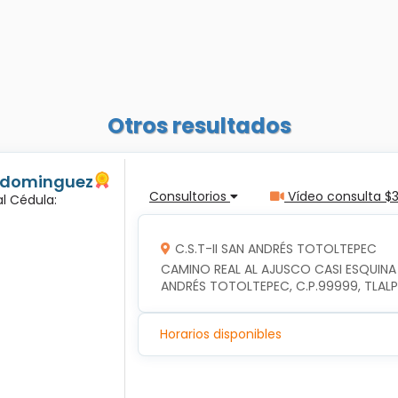
Otros resultados
s dominguez
Consultorios
Vídeo consulta $
l Cédula:
C.S.T-II SAN ANDRÉS TOTOLTEPEC
CAMINO REAL AL AJUSCO CASI ESQUINA
ANDRÉS TOTOLTEPEC, C.P.99999, TLAL
Horarios disponibles