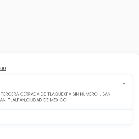
300
 TERCERA CERRADA DE TLAQUEXPA SIN NUMERO  , SAN 
PAN, TLALPAN,CIUDAD DE MEXICO