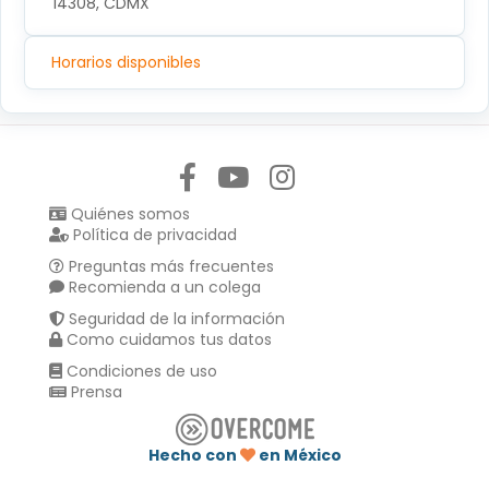
14308, CDMX
Horarios disponibles
Síguenos en:
Quiénes somos
Política de privacidad
Preguntas más frecuentes
Recomienda a un colega
Seguridad de la información
Como cuidamos tus datos
Condiciones de uso
Prensa
Hecho con
en México
Compartir en :