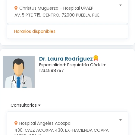
Christus Muguerza - Hospital UPAEP
AV. 5 PTE 715, CENTRO, 72000 PUEBLA, PUE.
Horarios disponibles
Dr. Laura Rodriguez
Especialidad: Psiquiatría Cédula:
1234598757
Consultorios
Hospital Ángeles Acoxpa
430, CALZ ACOXPA 430, EX-HACIENDA COAPA, 