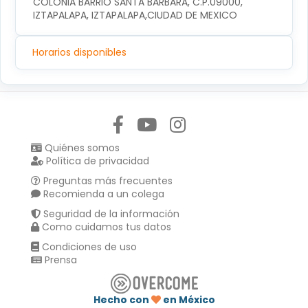
COLONIA BARRIO SANTA BARBARA, C.P.09000, 
IZTAPALAPA, IZTAPALAPA,CIUDAD DE MEXICO
Horarios disponibles
Síguenos en:
Quiénes somos
Política de privacidad
Preguntas más frecuentes
Recomienda a un colega
Seguridad de la información
Como cuidamos tus datos
Condiciones de uso
Prensa
Hecho con
en México