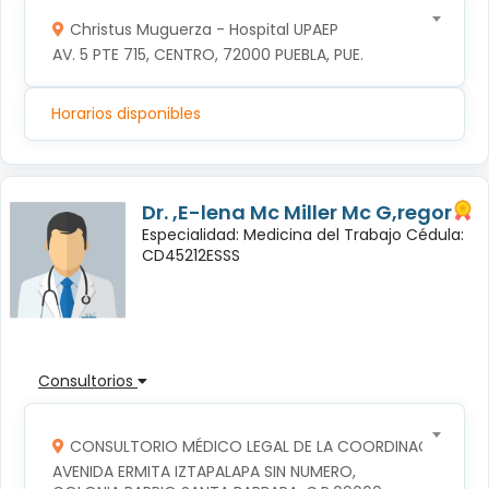
Christus Muguerza - Hospital UPAEP
AV. 5 PTE 715, CENTRO, 72000 PUEBLA, PUE.
Horarios disponibles
Dr. ,E-lena Mc Miller Mc G,regor
Especialidad: Medicina del Trabajo Cédula:
CD45212ESSS
Consultorios
CONSULTORIO MÉDICO LEGAL DE LA COORDINACION TERR
AVENIDA ERMITA IZTAPALAPA SIN NUMERO, 