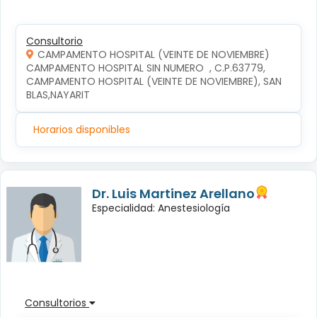
Consultorio
CAMPAMENTO HOSPITAL (VEINTE DE NOVIEMBRE)
CAMPAMENTO HOSPITAL SIN NUMERO  , C.P.63779, 
CAMPAMENTO HOSPITAL (VEINTE DE NOVIEMBRE), SAN 
BLAS,NAYARIT
Horarios disponibles
Dr. Luis Martinez Arellano
Especialidad: Anestesiología
Consultorios