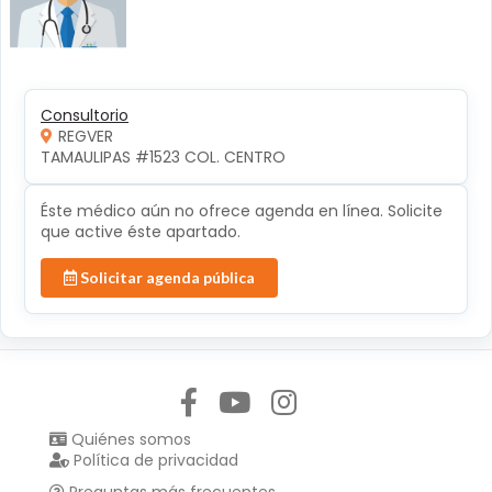
Consultorio
REGVER
TAMAULIPAS #1523 COL. CENTRO 
Éste médico aún no ofrece agenda en línea. Solicite
que active éste apartado.
Solicitar agenda pública
Síguenos en:
Quiénes somos
Política de privacidad