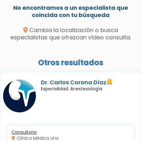
No encontramos a un especialista que
coincida con tu búsqueda
Cambia la localización o busca
especialistas que ofrezcan vídeo consulta.
Otros resultados
Dr. Carlos Corona Díaz
Especialidad: Anestesiología
Consultorio
Clínica Médica Uno