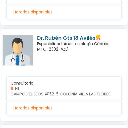
Horarios disponibles
Dr. Rubén Gts 18 Avilés
Especialidad: Anestesiología Cédula:
MTO-2302-AZL1
Consultorio
H1
CAMPOS ELISEOS #152-5 COLONIA VILLA LAS FLORES
Horarios disponibles