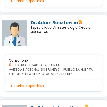
Horarios disponibles
Dr. Adam Baez Levine
Especialidad: Anestesiología Cédula:
30654645
Consultorio
CENTRO DE SALUD LA HUERTA
AVENIDA NACIONAL SIN NUMERO  , PUEBLO LA HUERTA, 
C.P.74943, LA HUERTA, ACATLAN,PUEBLA
Horarios disponibles