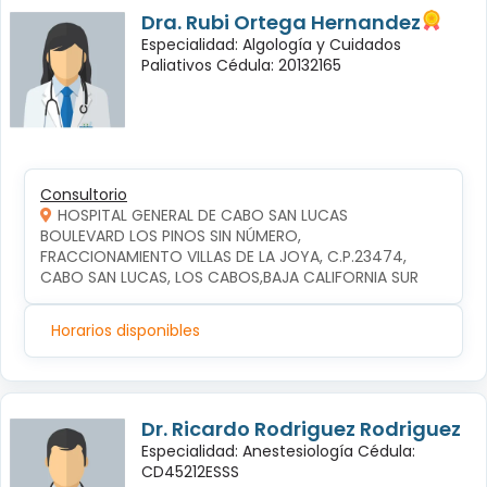
Dra. Rubi Ortega Hernandez
Especialidad: Algología y Cuidados
Paliativos Cédula: 20132165
Consultorio
HOSPITAL GENERAL DE CABO SAN LUCAS
BOULEVARD LOS PINOS SIN NÚMERO, 
FRACCIONAMIENTO VILLAS DE LA JOYA, C.P.23474, 
CABO SAN LUCAS, LOS CABOS,BAJA CALIFORNIA SUR
Horarios disponibles
Dr. Ricardo Rodriguez Rodriguez
Especialidad: Anestesiología Cédula:
CD45212ESSS