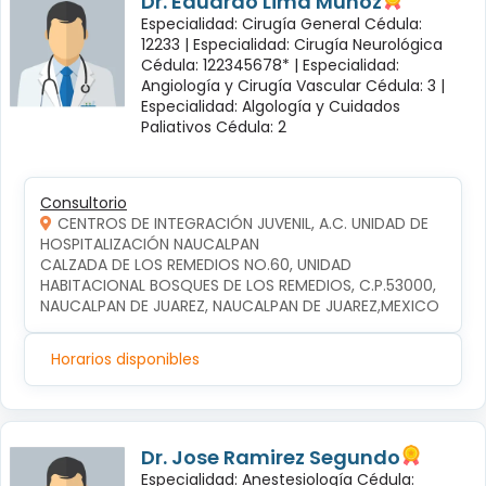
Dr. Eduardo Lima Muñoz
Especialidad: Cirugía General Cédula:
12233 |
Especialidad: Cirugía Neurológica
Cédula: 122345678* |
Especialidad:
Angiología y Cirugía Vascular Cédula: 3 |
Especialidad: Algología y Cuidados
Paliativos Cédula: 2
Consultorio
CENTROS DE INTEGRACIÓN JUVENIL, A.C. UNIDAD DE
HOSPITALIZACIÓN NAUCALPAN
CALZADA DE LOS REMEDIOS NO.60, UNIDAD 
HABITACIONAL BOSQUES DE LOS REMEDIOS, C.P.53000, 
NAUCALPAN DE JUAREZ, NAUCALPAN DE JUAREZ,MEXICO
Horarios disponibles
Dr. Jose Ramirez Segundo
Especialidad: Anestesiología Cédula: