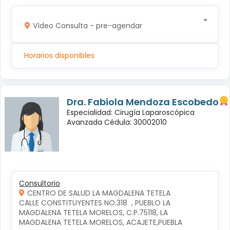
Vídeo Consulta - pre-agendar
Horarios disponibles
Dra. Fabiola Mendoza Escobedo
Especialidad: Cirugía Laparoscópica
Avanzada Cédula: 30002010
Consultorio
CENTRO DE SALUD LA MAGDALENA TETELA
CALLE CONSTITUYENTES NO.318  , PUEBLO LA 
MAGDALENA TETELA MORELOS, C.P.75118, LA 
MAGDALENA TETELA MORELOS, ACAJETE,PUEBLA