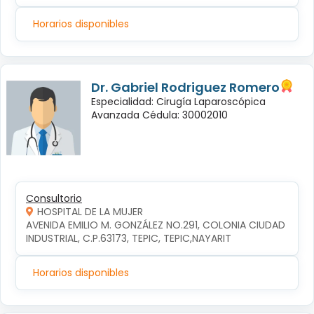
Horarios disponibles
Dr. Gabriel Rodriguez Romero
Especialidad: Cirugía Laparoscópica
Avanzada Cédula: 30002010
Consultorio
HOSPITAL DE LA MUJER
AVENIDA EMILIO M. GONZÁLEZ NO.291, COLONIA CIUDAD 
INDUSTRIAL, C.P.63173, TEPIC, TEPIC,NAYARIT
Horarios disponibles