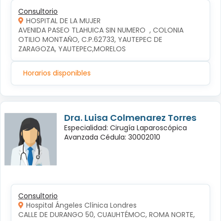
Consultorio
HOSPITAL DE LA MUJER
AVENIDA PASEO TLAHUICA SIN NUMERO  , COLONIA 
OTILIO MONTAÑO, C.P.62733, YAUTEPEC DE 
ZARAGOZA, YAUTEPEC,MORELOS
Horarios disponibles
Dra. Luisa Colmenarez Torres
Especialidad: Cirugía Laparoscópica
Avanzada Cédula: 30002010
Consultorio
Hospital Ángeles Clínica Londres
CALLE DE DURANGO 50, CUAUHTÉMOC, ROMA NORTE, 