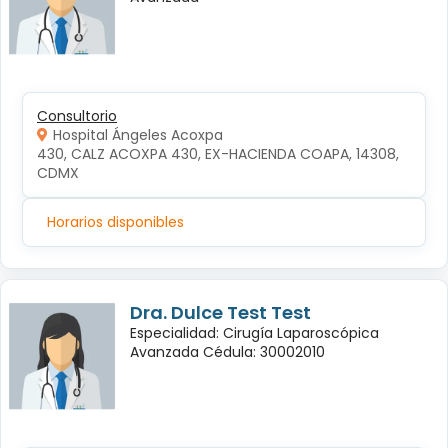
Consultorio
Hospital Ángeles Acoxpa
430, CALZ ACOXPA 430, EX-HACIENDA COAPA, 14308, 
CDMX
Horarios disponibles
Dra. Dulce Test Test
Especialidad: Cirugía Laparoscópica
Avanzada Cédula: 30002010