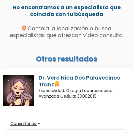
No encontramos a un especialista que
coincida con tu búsqueda
Cambia la localización o busca
especialistas que ofrezcan vídeo consulta.
Otros resultados
Dr. Vero Nica Dos Palavecinos
Tranz
Especialidad: Cirugía Laparoscópica
Avanzada Cédula: 30002010
Consultorios