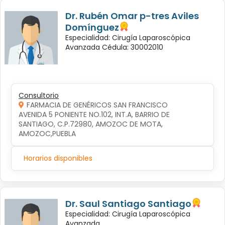
Dr. Rubén Omar p-tres Aviles
Domínguez
Especialidad: Cirugía Laparoscópica
Avanzada Cédula: 30002010
Consultorio
FARMACIA DE GENÉRICOS SAN FRANCISCO
AVENIDA 5 PONIENTE NO.102, INT.A, BARRIO DE 
SANTIAGO, C.P.72980, AMOZOC DE MOTA, 
AMOZOC,PUEBLA
Horarios disponibles
Dr. Saul Santiago Santiago
Especialidad: Cirugía Laparoscópica
Avanzada