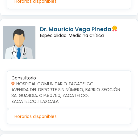
Horarios disponibles
Dr. Mauricio Vega Pineda
Especialidad: Medicina Crítica
Consultorio
HOSPITAL COMUNITARIO ZACATELCO
AVENIDA DEL DEPORTE SIN NÚMERO, BARRIO SECCIÓN 
3A. GUARDIA, C.P.90750, ZACATELCO, 
ZACATELCO,TLAXCALA
Horarios disponibles