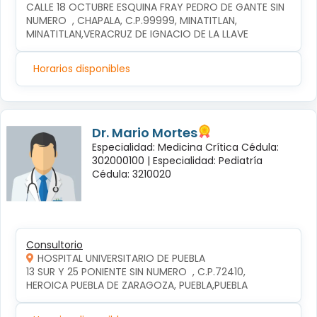
CALLE 18 OCTUBRE ESQUINA FRAY PEDRO DE GANTE SIN 
NUMERO  , CHAPALA, C.P.99999, MINATITLAN, 
MINATITLAN,VERACRUZ DE IGNACIO DE LA LLAVE
Horarios disponibles
Dr. Mario Mortes
Especialidad: Medicina Crítica Cédula:
302000100 |
Especialidad: Pediatría
Cédula: 3210020
Consultorio
HOSPITAL UNIVERSITARIO DE PUEBLA
13 SUR Y 25 PONIENTE SIN NUMERO  , C.P.72410, 
HEROICA PUEBLA DE ZARAGOZA, PUEBLA,PUEBLA