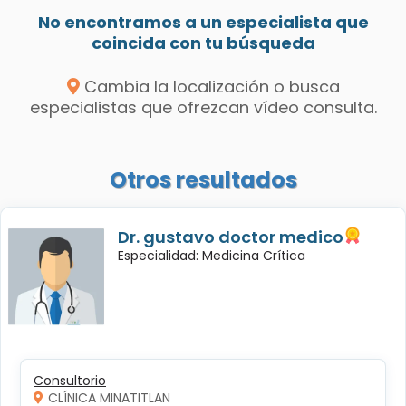
No encontramos a un especialista que
coincida con tu búsqueda
Cambia la localización o busca
especialistas que ofrezcan vídeo consulta.
Otros resultados
Dr. gustavo doctor medico
Especialidad: Medicina Crítica
Consultorio
CLÍNICA MINATITLAN