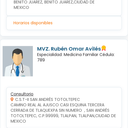
BENITO JUAREZ, BENITO JUAREZ,CIUDAD DE 
MEXICO
Horarios disponibles
MVZ. Rubén Omar Avilés
Especialidad: Medicina Familiar Cédula:
789
Consultorio
C.S.T-II SAN ANDRÉS TOTOLTEPEC
CAMINO REAL AL AJUSCO CASI ESQUINA TERCERA 
CERRADA DE TLAQUEXPA SIN NUMERO  , SAN ANDRÉS 
TOTOLTEPEC, C.P.99999, TLALPAN, TLALPAN,CIUDAD DE 
MEXICO