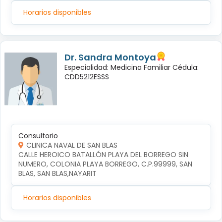
Horarios disponibles
Dr. Sandra Montoya
Especialidad: Medicina Familiar Cédula:
CDD5212ESSS
Consultorio
CLINICA NAVAL DE SAN BLAS
CALLE HEROICO BATALLÓN PLAYA DEL BORREGO SIN 
NUMERO, COLONIA PLAYA BORREGO, C.P.99999, SAN 
BLAS, SAN BLAS,NAYARIT
Horarios disponibles