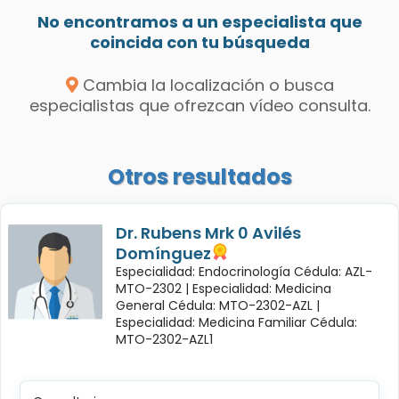
No encontramos a un especialista que
coincida con tu búsqueda
Cambia la localización o busca
especialistas que ofrezcan vídeo consulta.
Otros resultados
Dr. Rubens Mrk 0 Avilés
Domínguez
Especialidad: Endocrinología Cédula: AZL-
MTO-2302 |
Especialidad: Medicina
General Cédula: MTO-2302-AZL |
Especialidad: Medicina Familiar Cédula:
MTO-2302-AZL1