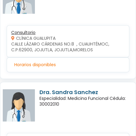
Consultorio
CLÍNICA GUALUPITA
CALLE LÁZARO CÁRDENAS NO.8  , CUAUHTÉMOC, 
C.P.62900, JOJUTLA, JOJUTLA,MORELOS
Horarios disponibles
Dra. Sandra Sanchez
Especialidad: Medicina Funcional Cédula:
30002010