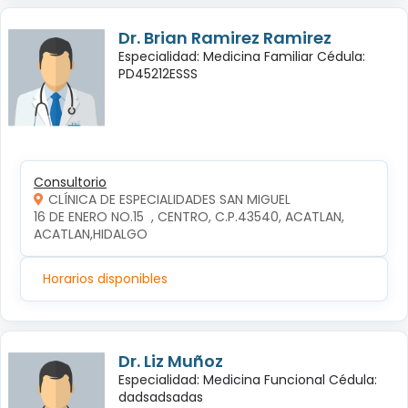
Dr. Brian Ramirez Ramirez
Especialidad: Medicina Familiar Cédula:
PD45212ESSS
Consultorio
CLÍNICA DE ESPECIALIDADES SAN MIGUEL
16 DE ENERO NO.15  , CENTRO, C.P.43540, ACATLAN, 
ACATLAN,HIDALGO
Horarios disponibles
Dr. Liz Muñoz
Especialidad: Medicina Funcional Cédula:
dadsadsadas