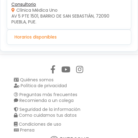
Consultorio
Clínica Médica Uno
AV 5 PTE 1501, BARRIO DE SAN SEBASTIÁN, 72090 
PUEBLA, PUE.
Horarios disponibles
Síguenos en:
Quiénes somos
Política de privacidad
Preguntas más frecuentes
Recomienda a un colega
Seguridad de la información
Como cuidamos tus datos
Condiciones de uso
Prensa