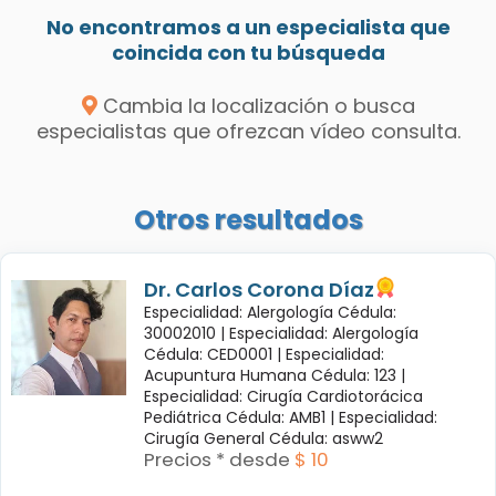
No encontramos a un especialista que
coincida con tu búsqueda
Cambia la localización o busca
especialistas que ofrezcan vídeo consulta.
Otros resultados
Dr. Carlos Corona Díaz
Especialidad: Alergología Cédula:
30002010 |
Especialidad: Alergología
Cédula: CED0001 |
Especialidad:
Acupuntura Humana Cédula: 123 |
Especialidad: Cirugía Cardiotorácica
Pediátrica Cédula: AMB1 |
Especialidad:
Cirugía General Cédula: asww2
Precios * desde
$ 10