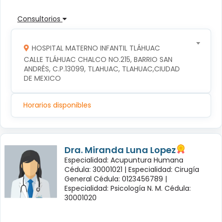
Consultorios
HOSPITAL MATERNO INFANTIL TLÁHUAC
CALLE TLÁHUAC CHALCO NO.215, BARRIO SAN 
ANDRÉS, C.P.13099, TLAHUAC, TLAHUAC,CIUDAD 
DE MEXICO
Horarios disponibles
Dra. Miranda Luna Lopez
Especialidad: Acupuntura Humana
Cédula: 30001021 |
Especialidad: Cirugía
General Cédula: 0123456789 |
Especialidad: Psicología N. M. Cédula:
30001020