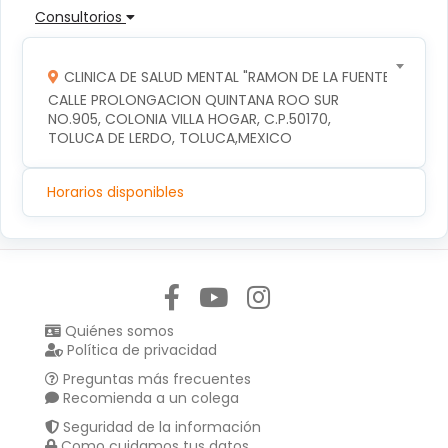
Consultorios
CLINICA DE SALUD MENTAL "RAMON DE LA FUENTE"
CALLE PROLONGACION QUINTANA ROO SUR 
NO.905, COLONIA VILLA HOGAR, C.P.50170, 
TOLUCA DE LERDO, TOLUCA,MEXICO
Horarios disponibles
Síguenos en:
Quiénes somos
Política de privacidad
Preguntas más frecuentes
Recomienda a un colega
Seguridad de la información
Como cuidamos tus datos