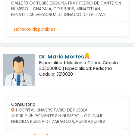
CALLE 18 OCTUBRE ESQUINA FRAY PEDRO DE GANTE SIN 
NUMERO  , CHAPALA, C.P.99999, MINATITLAN, 
MINATITLAN,VERACRUZ DE IGNACIO DE LA LLAVE
Horarios disponibles
Dr. Mario Mortes
Especialidad: Medicina Crítica Cédula:
302000100 |
Especialidad: Pediatría
Cédula: 3210020
Consultorio
HOSPITAL UNIVERSITARIO DE PUEBLA
13 SUR Y 25 PONIENTE SIN NUMERO  , C.P.72410, 
HEROICA PUEBLA DE ZARAGOZA, PUEBLA,PUEBLA