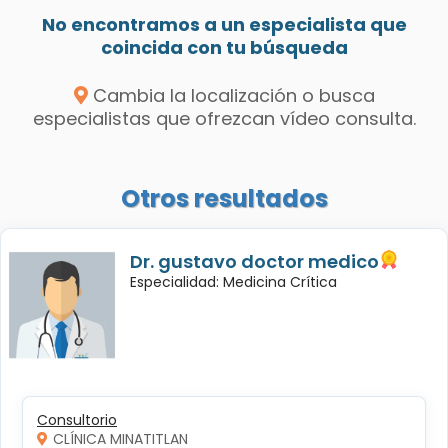
No encontramos a un especialista que
coincida con tu búsqueda
Cambia la localización o busca
especialistas que ofrezcan vídeo consulta.
Otros resultados
Dr. gustavo doctor medico
Especialidad: Medicina Crítica
Consultorio
CLÍNICA MINATITLAN