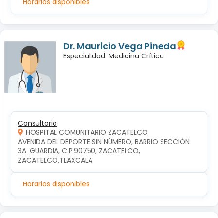
Horarios disponibles
Dr. Mauricio Vega Pineda
Especialidad: Medicina Crítica
Consultorio
HOSPITAL COMUNITARIO ZACATELCO
AVENIDA DEL DEPORTE SIN NÚMERO, BARRIO SECCIÓN 
3A. GUARDIA, C.P.90750, ZACATELCO, 
ZACATELCO,TLAXCALA
Horarios disponibles