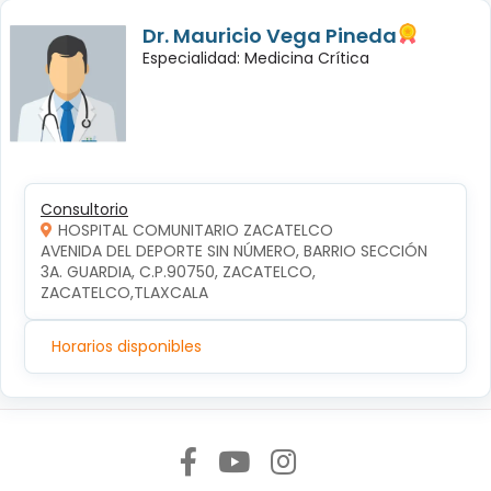
Dr. Mauricio Vega Pineda
Especialidad: Medicina Crítica
Consultorio
HOSPITAL COMUNITARIO ZACATELCO
AVENIDA DEL DEPORTE SIN NÚMERO, BARRIO SECCIÓN 
3A. GUARDIA, C.P.90750, ZACATELCO, 
ZACATELCO,TLAXCALA
Horarios disponibles
Síguenos en: