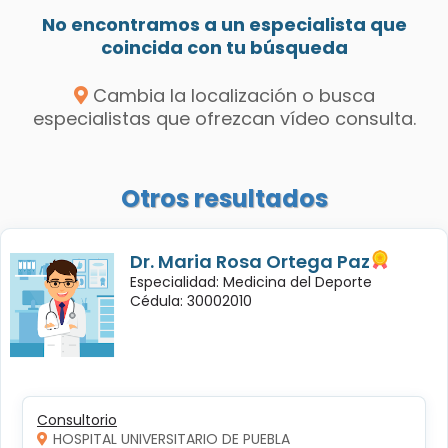
No encontramos a un especialista que
coincida con tu búsqueda
Cambia la localización o busca
especialistas que ofrezcan vídeo consulta.
Otros resultados
Dr. Maria Rosa Ortega Paz
Especialidad: Medicina del Deporte
Cédula: 30002010
Consultorio
HOSPITAL UNIVERSITARIO DE PUEBLA