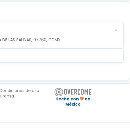
 DE LAS SALINAS, 07760, CDMX
Condiciones de uso
Prensa
Hecho con
en
México