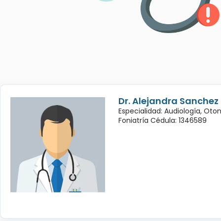
Dr. Alejandra Sanchez
Especialidad: Audiología, Oto
Foniatría Cédula: 1346589