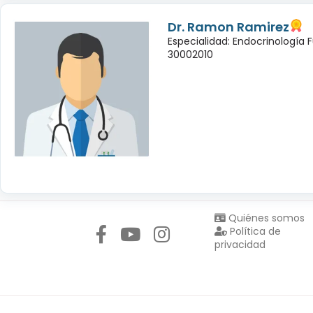
Dr. Ramon Ramirez
Especialidad: Endocrinología 
30002010
Síguenos en:
Quiénes somos
Política de
privacidad