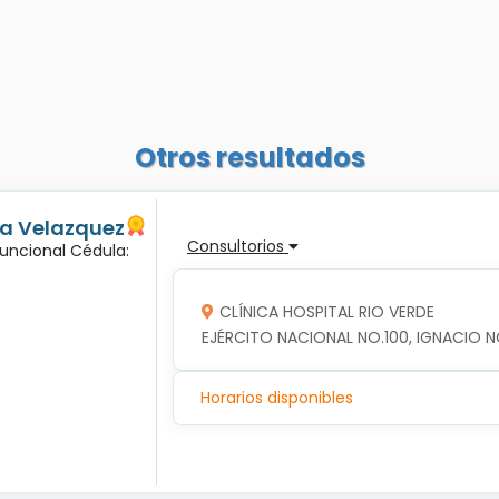
Otros resultados
ma Velazquez
Consultorios
Funcional Cédula:
CLÍNICA HOSPITAL RIO VERDE
EJÉRCITO NACIONAL NO.100, IGNACIO NO
Horarios disponibles