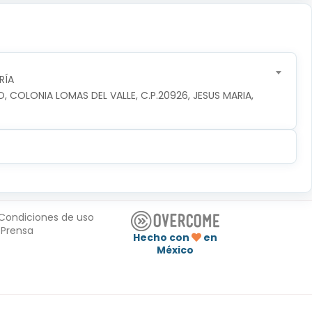
RÍA
O, COLONIA LOMAS DEL VALLE, C.P.20926, JESUS MARIA, 
Condiciones de uso
Prensa
Hecho con
en
México