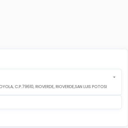
YOLA, C.P.79610, RIOVERDE, RIOVERDE,SAN LUIS POTOSI