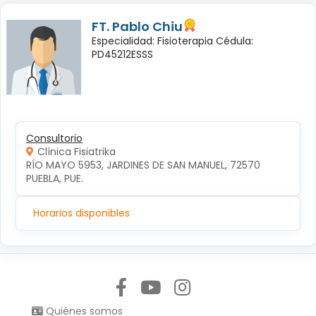
FT. Pablo Chiu
Especialidad: Fisioterapia Cédula:
PD45212ESSS
Consultorio
Clínica Fisiatrika
RÍO MAYO 5953, JARDINES DE SAN MANUEL, 72570 
PUEBLA, PUE.
Horarios disponibles
Síguenos en:
Quiénes somos