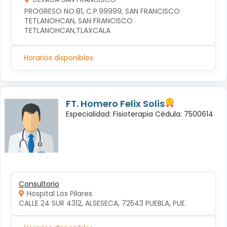
PROGRESO NO.81, C.P.99999, SAN FRANCISCO 
TETLANOHCAN, SAN FRANCISCO 
TETLANOHCAN,TLAXCALA
Horarios disponibles
FT. Homero Felix Solis
Especialidad: Fisioterapia Cédula: 7500614
Consultorio
Hospital Los Pilares
CALLE 24 SUR 4312, ALSESECA, 72543 PUEBLA, PUE.