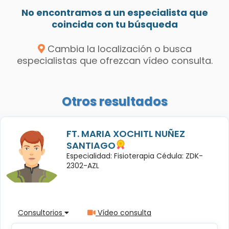
No encontramos a un especialista que
coincida con tu búsqueda
Cambia la localización o busca
especialistas que ofrezcan vídeo consulta.
Otros resultados
FT. MARIA XOCHITL NUÑEZ
SANTIAGO
Especialidad: Fisioterapia Cédula: ZDK-
2302-AZL
Consultorios
Vídeo consulta