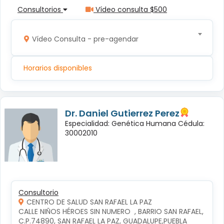
Consultorios
Vídeo consulta $500
Vídeo Consulta - pre-agendar
Horarios disponibles
Dr. Daniel Gutierrez Perez
Especialidad: Genética Humana Cédula:
30002010
Consultorio
CENTRO DE SALUD SAN RAFAEL LA PAZ
CALLE NIÑOS HÉROES SIN NUMERO  , BARRIO SAN RAFAEL, 
C.P.74890, SAN RAFAEL LA PAZ, GUADALUPE,PUEBLA