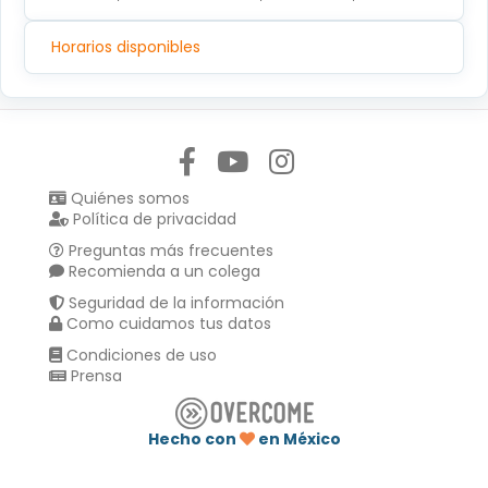
Horarios disponibles
Síguenos en:
Quiénes somos
Política de privacidad
Preguntas más frecuentes
Recomienda a un colega
Seguridad de la información
Como cuidamos tus datos
Condiciones de uso
Prensa
Hecho con
en México
Compartir en :