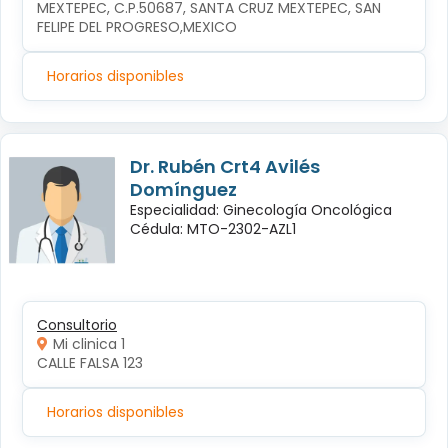
MEXTEPEC, C.P.50687, SANTA CRUZ MEXTEPEC, SAN 
FELIPE DEL PROGRESO,MEXICO
Horarios disponibles
Dr. Rubén Crt4 Avilés
Domínguez
Especialidad: Ginecología Oncológica
Cédula: MTO-2302-AZL1
Consultorio
Mi clinica 1
CALLE FALSA 123
Horarios disponibles