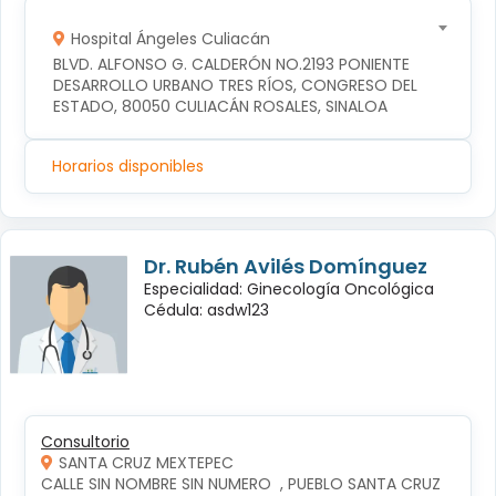
Hospital Ángeles Culiacán
BLVD. ALFONSO G. CALDERÓN NO.2193 PONIENTE 
DESARROLLO URBANO TRES RÍOS, CONGRESO DEL 
ESTADO, 80050 CULIACÁN ROSALES, SINALOA
Horarios disponibles
Dr. Rubén Avilés Domínguez
Especialidad: Ginecología Oncológica
Cédula: asdw123
Consultorio
SANTA CRUZ MEXTEPEC
CALLE SIN NOMBRE SIN NUMERO  , PUEBLO SANTA CRUZ 