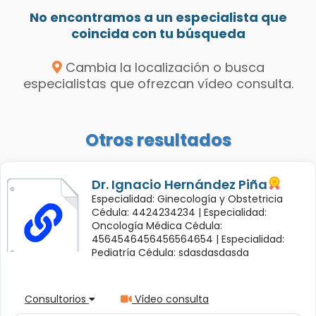
No encontramos a un especialista que
coincida con tu búsqueda
Cambia la localización o busca
especialistas que ofrezcan vídeo consulta.
Otros resultados
Dr. Ignacio Hernández Piña
Especialidad: Ginecología y Obstetricia
Cédula: 4424234234 |
Especialidad:
Oncología Médica Cédula:
4564546456456564654 |
Especialidad:
Pediatría Cédula: sdasdasdasda
Consultorios
Vídeo consulta