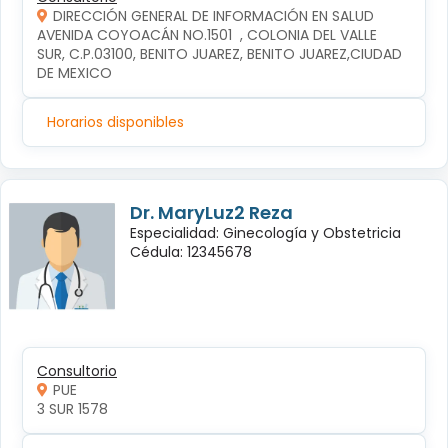
DIRECCIÓN GENERAL DE INFORMACIÓN EN SALUD
AVENIDA COYOACÁN NO.1501  , COLONIA DEL VALLE 
SUR, C.P.03100, BENITO JUAREZ, BENITO JUAREZ,CIUDAD 
DE MEXICO
Horarios disponibles
Dr. MaryLuz2 Reza
Especialidad: Ginecología y Obstetricia
Cédula: 12345678
Consultorio
PUE
3 SUR 1578