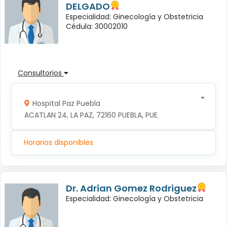
DELGADO
Especialidad: Ginecología y Obstetricia
Cédula: 30002010
Consultorios
Hospital Paz Puebla
ACATLAN 24, LA PAZ, 72160 PUEBLA, PUE.
Horarios disponibles
Dr. Adrian Gomez Rodriguez
Especialidad: Ginecología y Obstetricia