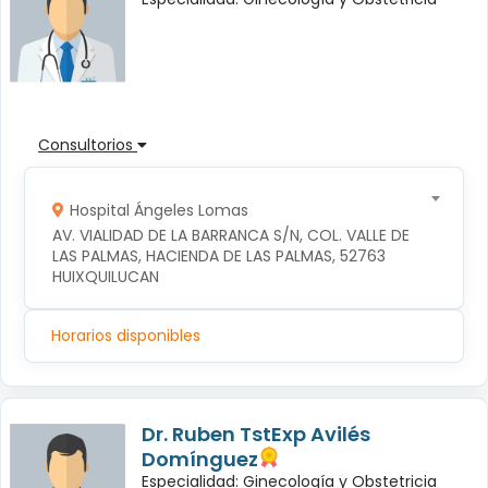
Consultorios
Hospital Ángeles Lomas
AV. VIALIDAD DE LA BARRANCA S/N, COL. VALLE DE 
LAS PALMAS, HACIENDA DE LAS PALMAS, 52763 
HUIXQUILUCAN
Horarios disponibles
Dr. Ruben TstExp Avilés
Domínguez
Especialidad: Ginecología y Obstetricia