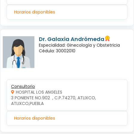
Horarios disponibles
Dr. Galaxia Andrómeda
Especialidad: Ginecología y Obstetricia
Cédula: 30002010
Consultorio
HOSPITAL LOS ANGELES
3 PONIENTE NO.902  , C.P.74270, ATLIXCO, 
ATLIXCO,PUEBLA
Horarios disponibles