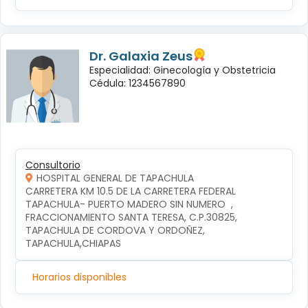
Dr. Galaxia Zeus
Especialidad: Ginecología y Obstetricia
Cédula: 1234567890
Consultorio
HOSPITAL GENERAL DE TAPACHULA
CARRETERA KM 10.5 DE LA CARRETERA FEDERAL 
TAPACHULA- PUERTO MADERO SIN NUMERO  , 
FRACCIONAMIENTO SANTA TERESA, C.P.30825, 
TAPACHULA DE CORDOVA Y ORDOÑEZ, 
TAPACHULA,CHIAPAS
Horarios disponibles