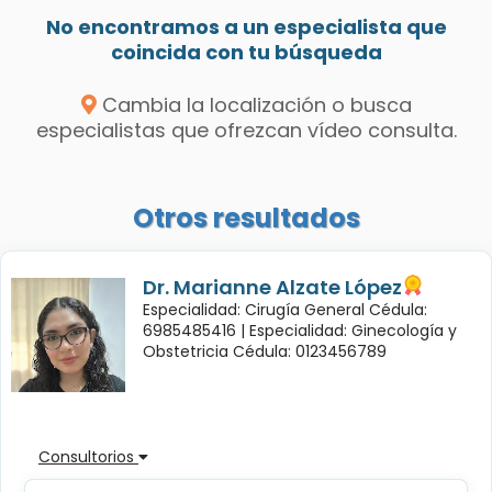
No encontramos a un especialista que
coincida con tu búsqueda
Cambia la localización o busca
especialistas que ofrezcan vídeo consulta.
Otros resultados
Dr. Marianne Alzate López
Especialidad: Cirugía General Cédula:
6985485416 |
Especialidad: Ginecología y
Obstetricia Cédula: 0123456789
Consultorios