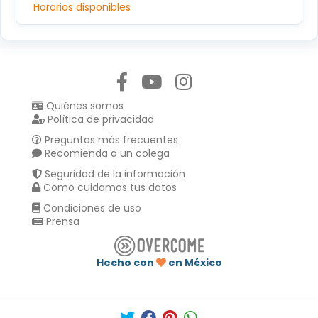
Horarios disponibles
Síguenos en:
Quiénes somos
Política de privacidad
Preguntas más frecuentes
Recomienda a un colega
Seguridad de la información
Como cuidamos tus datos
Condiciones de uso
Prensa
Hecho con
en México
Compartir en :