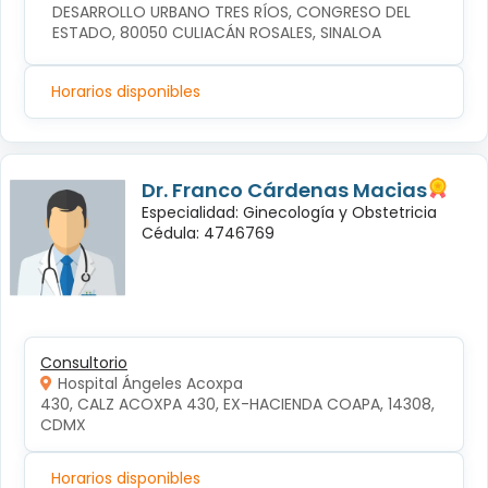
DESARROLLO URBANO TRES RÍOS, CONGRESO DEL 
ESTADO, 80050 CULIACÁN ROSALES, SINALOA
Horarios disponibles
Dr. Franco Cárdenas Macias
Especialidad: Ginecología y Obstetricia
Cédula: 4746769
Consultorio
Hospital Ángeles Acoxpa
430, CALZ ACOXPA 430, EX-HACIENDA COAPA, 14308, 
CDMX
Horarios disponibles