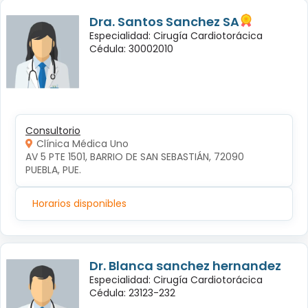
Dra. Santos Sanchez SA
Especialidad: Cirugía Cardiotorácica
Cédula: 30002010
Consultorio
Clínica Médica Uno
AV 5 PTE 1501, BARRIO DE SAN SEBASTIÁN, 72090 
PUEBLA, PUE.
Horarios disponibles
Dr. Blanca sanchez hernandez
Especialidad: Cirugía Cardiotorácica
Cédula: 23123-232