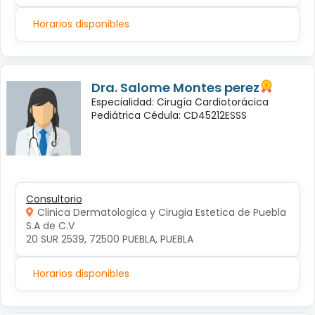
Horarios disponibles
Dra. Salome Montes perez
Especialidad: Cirugía Cardiotorácica
Pediátrica Cédula: CD45212ESSS
Consultorio
Clinica Dermatologica y Cirugia Estetica de Puebla
S.A de C.V
20 SUR 2539, 72500 PUEBLA, PUEBLA
Horarios disponibles