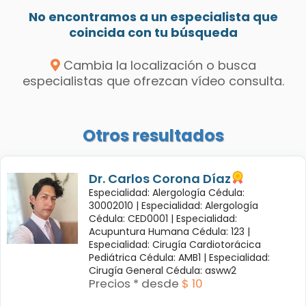
No encontramos a un especialista que
coincida con tu búsqueda
Cambia la localización o busca
especialistas que ofrezcan vídeo consulta.
Otros resultados
Dr. Carlos Corona Díaz
Especialidad: Alergología Cédula:
30002010 |
Especialidad: Alergología
Cédula: CED0001 |
Especialidad:
Acupuntura Humana Cédula: 123 |
Especialidad: Cirugía Cardiotorácica
Pediátrica Cédula: AMB1 |
Especialidad:
Cirugía General Cédula: asww2
Precios * desde
$ 10