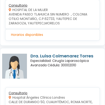
Consultorio
HOSPITAL DE LA MUJER
AVENIDA PASEO TLAHUICA SIN NUMERO  , COLONIA 
OTILIO MONTAÑO, C.P.62733, YAUTEPEC DE 
ZARAGOZA, YAUTEPEC,MORELOS
Horarios disponibles
Dra. Luisa Colmenarez Torres
Especialidad: Cirugía Laparoscópica
Avanzada Cédula: 30002010
Consultorio
Hospital Ángeles Clínica Londres
CALLE DE DURANGO 50, CUAUHTÉMOC, ROMA NORTE, 