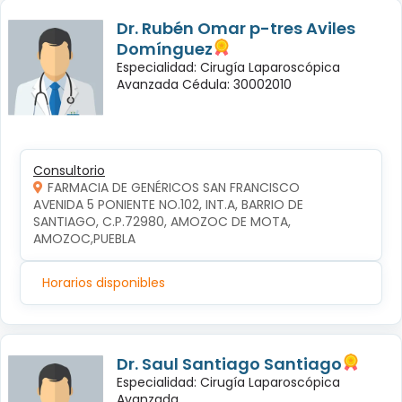
Dr. Rubén Omar p-tres Aviles
Domínguez
Especialidad: Cirugía Laparoscópica
Avanzada Cédula: 30002010
Consultorio
FARMACIA DE GENÉRICOS SAN FRANCISCO
AVENIDA 5 PONIENTE NO.102, INT.A, BARRIO DE 
SANTIAGO, C.P.72980, AMOZOC DE MOTA, 
AMOZOC,PUEBLA
Horarios disponibles
Dr. Saul Santiago Santiago
Especialidad: Cirugía Laparoscópica
Avanzada