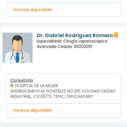
Horarios disponibles
Dr. Gabriel Rodriguez Romero
Especialidad: Cirugía Laparoscópica
Avanzada Cédula: 30002010
Consultorio
HOSPITAL DE LA MUJER
AVENIDA EMILIO M. GONZÁLEZ NO.291, COLONIA CIUDAD 
INDUSTRIAL, C.P.63173, TEPIC, TEPIC,NAYARIT
Horarios disponibles