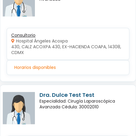
Consultorio
Hospital Ángeles Acoxpa
430, CALZ ACOXPA 430, EX-HACIENDA COAPA, 14308, 
CDMX
Horarios disponibles
Dra. Dulce Test Test
Especialidad: Cirugía Laparoscópica
Avanzada Cédula: 30002010