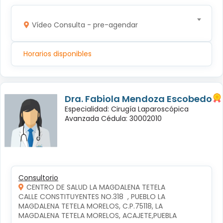
Vídeo Consulta - pre-agendar
Horarios disponibles
Dra. Fabiola Mendoza Escobedo
Especialidad: Cirugía Laparoscópica
Avanzada Cédula: 30002010
Consultorio
CENTRO DE SALUD LA MAGDALENA TETELA
CALLE CONSTITUYENTES NO.318  , PUEBLO LA 
MAGDALENA TETELA MORELOS, C.P.75118, LA 
MAGDALENA TETELA MORELOS, ACAJETE,PUEBLA