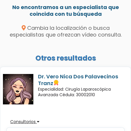
No encontramos a un especialista que
coincida con tu búsqueda
Cambia la localización o busca
especialistas que ofrezcan vídeo consulta.
Otros resultados
Dr. Vero Nica Dos Palavecinos
Tranz
Especialidad: Cirugía Laparoscópica
Avanzada Cédula: 30002010
Consultorios