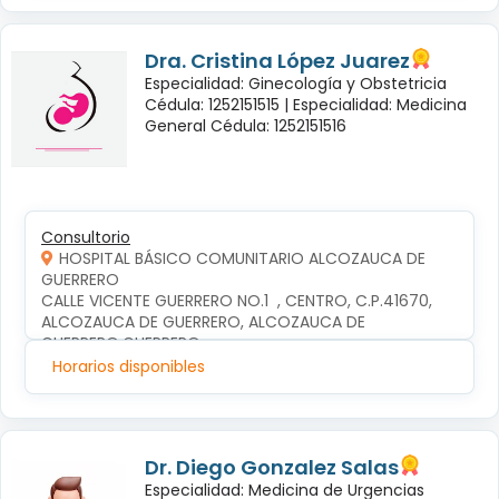
Dra. Cristina López Juarez
Especialidad: Ginecología y Obstetricia
Cédula: 1252151515 |
Especialidad: Medicina
General Cédula: 1252151516
Consultorio
HOSPITAL BÁSICO COMUNITARIO ALCOZAUCA DE
GUERRERO
CALLE VICENTE GUERRERO NO.1  , CENTRO, C.P.41670, 
ALCOZAUCA DE GUERRERO, ALCOZAUCA DE 
GUERRERO,GUERRERO
Horarios disponibles
Dr. Diego Gonzalez Salas
Especialidad: Medicina de Urgencias