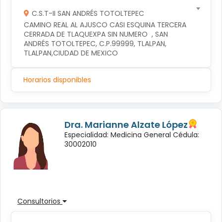
C.S.T-II SAN ANDRÉS TOTOLTEPEC
CAMINO REAL AL AJUSCO CASI ESQUINA TERCERA 
CERRADA DE TLAQUEXPA SIN NUMERO  , SAN 
ANDRÉS TOTOLTEPEC, C.P.99999, TLALPAN, 
TLALPAN,CIUDAD DE MEXICO
Horarios disponibles
Dra. Marianne Alzate López
Especialidad: Medicina General Cédula:
30002010
Consultorios