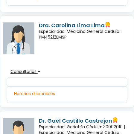
Dra. Carolina Lima Lima
Especialidad: Medicina General Cédula:
PM45212EMSP
Consultorios
Horarios disponibles
Dr. Gaël Castillo Castrejon
Especialidad: Geriatría Cédula: 30002010 |
Especialidad: Medicina General Cédula: