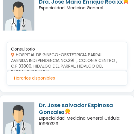
Dra. Jose Maria Enrique Roa xx
Especialidad: Medicina General
Consultorio
HOSPITAL DE GINECO-OBSTETRICIA PARRAL
AVENIDA INDEPENDENCIA NO.291  , COLONIA CENTRO , 
C.P.33800, HIDALGO DEL PARRAL, HIDALGO DEL 
PARRAL,CHIHUAHUA
Horarios disponibles
Dr. Jose salvador Espinosa
Gonzalez
Especialidad: Medicina General Cédula:
10960339