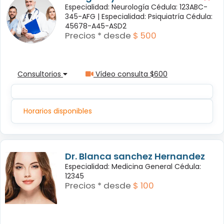
Especialidad: Neurología Cédula: 123ABC-
345-AFG |
Especialidad: Psiquiatría Cédula:
45678-A45-ASD2
Precios * desde
$ 500
Consultorios
Vídeo consulta $600
Horarios disponibles
Dr. Blanca sanchez Hernandez
Especialidad: Medicina General Cédula:
12345
Precios * desde
$ 100