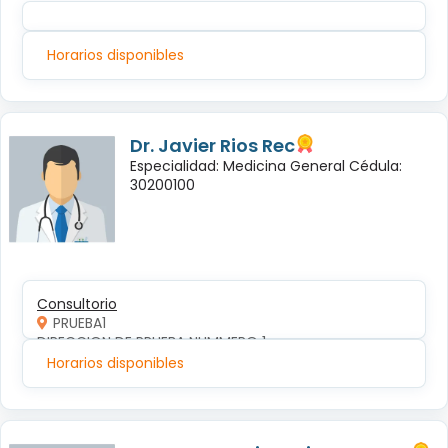
Horarios disponibles
Dr. Javier Rios Rec
Especialidad: Medicina General Cédula:
30200100
Consultorio
PRUEBA1
DIRECCION DE PRUEBA NUMMERO 1
Horarios disponibles