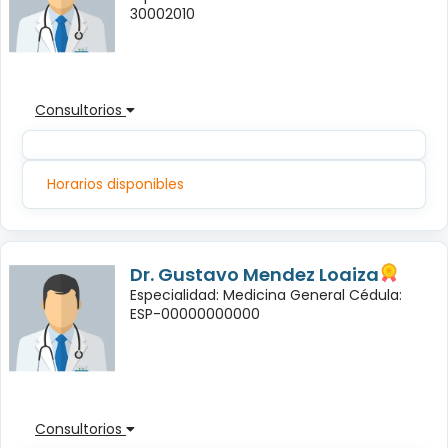
30002010
Consultorios
Horarios disponibles
Dr. Gustavo Mendez Loaiza
Especialidad: Medicina General Cédula:
ESP-00000000000
Consultorios