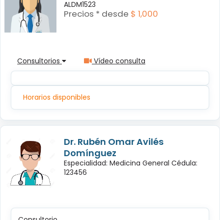
ALDM1523
Precios * desde
$ 1,000
Consultorios
Vídeo consulta
Horarios disponibles
Dr. Rubén Omar Avilés
Domínguez
Especialidad: Medicina General Cédula:
123456
Consultorio