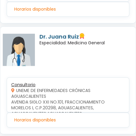
Horarios disponibles
Dr. Juana Ruiz
Especialidad: Medicina General
Consultorio
UNEME DE ENFERMEDADES CRÓNICAS
AGUASCALIENTES
AVENIDA SIGLO XXI NO.101, FRACCIONAMIENTO 
MORELOS I, C.P.20298, AGUASCALIENTES, 
AGUASCALIENTES,AGUASCALIENTES
Horarios disponibles