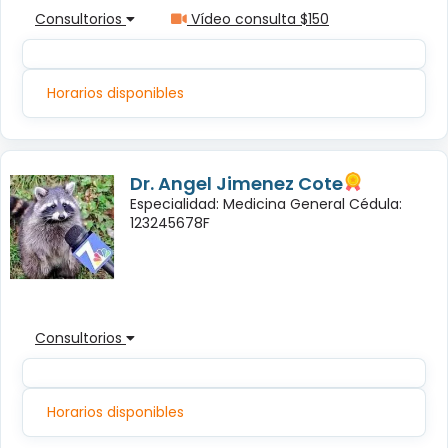
Consultorios
Vídeo consulta $150
Horarios disponibles
Dr. Angel Jimenez Cote
Especialidad: Medicina General Cédula:
123245678F
Consultorios
Horarios disponibles