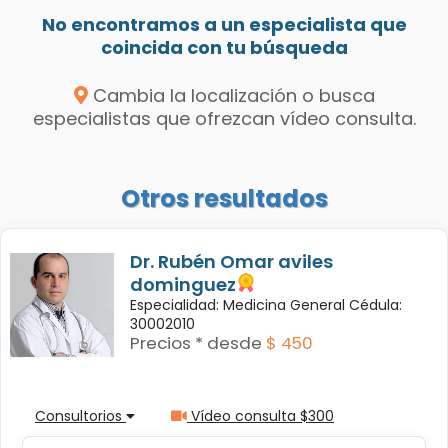
No encontramos a un especialista que
coincida con tu búsqueda
Cambia la localización o busca
especialistas que ofrezcan vídeo consulta.
Otros resultados
Dr. Rubén Omar aviles
dominguez
Especialidad: Medicina General Cédula:
30002010
Precios * desde
$ 450
Consultorios
Vídeo consulta $300