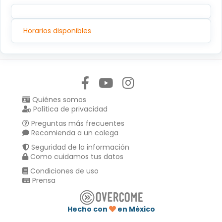
Horarios disponibles
Síguenos en:
Quiénes somos
Política de privacidad
Preguntas más frecuentes
Recomienda a un colega
Seguridad de la información
Como cuidamos tus datos
Condiciones de uso
Prensa
Hecho con
en México