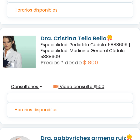
Horarios disponibles
Dra. Cristina Tello Bello
Especialidad: Pediatría Cédula: 5888609 |
Especialidad: Medicina General Cédula:
5888609
Precios * desde
$ 800
Consultorios
Vídeo consulta $500
Horarios disponibles
Dra. gabbyriches armena ruiz