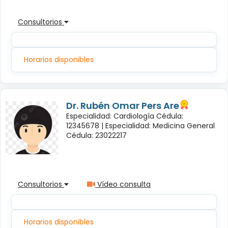
Consultorios
Horarios disponibles
Dr. Rubén Omar Pers Are
Especialidad: Cardiología Cédula:
12345678 |
Especialidad: Medicina General
Cédula: 23022217
Consultorios
Vídeo consulta
Horarios disponibles