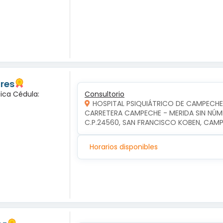
ores
gica Cédula:
Consultorio
HOSPITAL PSIQUIÁTRICO DE CAMPECHE
CARRETERA CAMPECHE - MERIDA SIN NÚME
C.P.24560, SAN FRANCISCO KOBEN, CA
Horarios disponibles