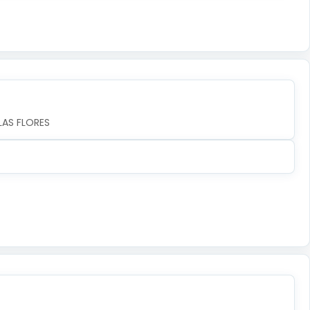
LAS FLORES