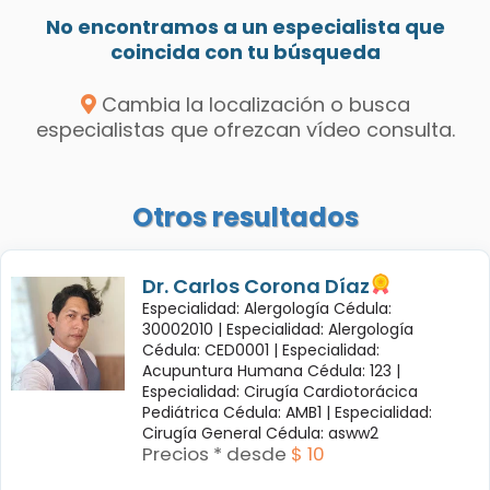
No encontramos a un especialista que
coincida con tu búsqueda
Cambia la localización o busca
especialistas que ofrezcan vídeo consulta.
Otros resultados
Dr. Carlos Corona Díaz
Especialidad: Alergología Cédula:
30002010 |
Especialidad: Alergología
Cédula: CED0001 |
Especialidad:
Acupuntura Humana Cédula: 123 |
Especialidad: Cirugía Cardiotorácica
Pediátrica Cédula: AMB1 |
Especialidad:
Cirugía General Cédula: asww2
Precios * desde
$ 10