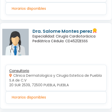
Horarios disponibles
Dra. Salome Montes perez
Especialidad: Cirugía Cardiotorácica
Pediátrica Cédula: CD45212ESSS
Consultorio
Clinica Dermatologica y Cirugia Estetica de Puebla
S.A de C.V
20 SUR 2539, 72500 PUEBLA, PUEBLA
Horarios disponibles