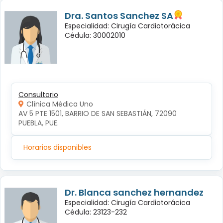
Dra. Santos Sanchez SA
Especialidad: Cirugía Cardiotorácica
Cédula: 30002010
Consultorio
Clínica Médica Uno
AV 5 PTE 1501, BARRIO DE SAN SEBASTIÁN, 72090 
PUEBLA, PUE.
Horarios disponibles
Dr. Blanca sanchez hernandez
Especialidad: Cirugía Cardiotorácica
Cédula: 23123-232