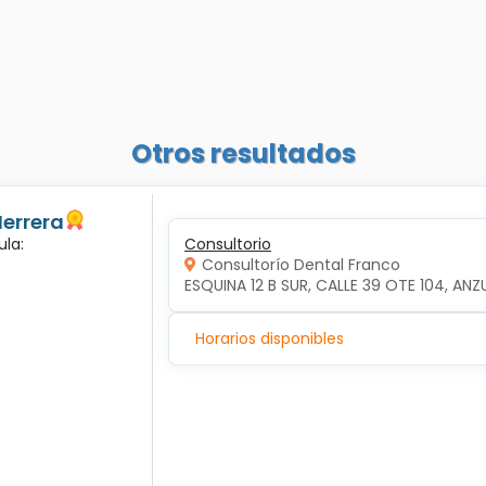
Otros resultados
Herrera
ula:
Consultorio
Consultorío Dental Franco
ESQUINA 12 B SUR, CALLE 39 OTE 104, ANZ
Horarios disponibles