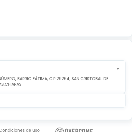
ÚMERO, BARRIO FÁTIMA, C.P.29264, SAN CRISTOBAL DE 
AS,CHIAPAS
Condiciones de uso