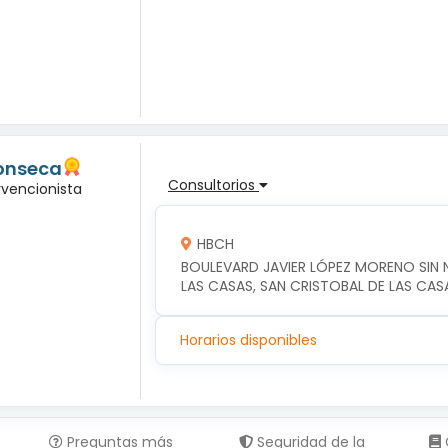
Fonseca
Consultorios
rvencionista
HBCH
BOULEVARD JAVIER LÓPEZ MORENO SIN N
LAS CASAS, SAN CRISTOBAL DE LAS CAS
Horarios disponibles
Preguntas más
Seguridad de la