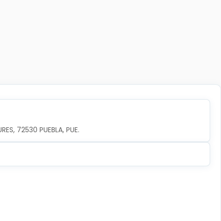
URES, 72530 PUEBLA, PUE.