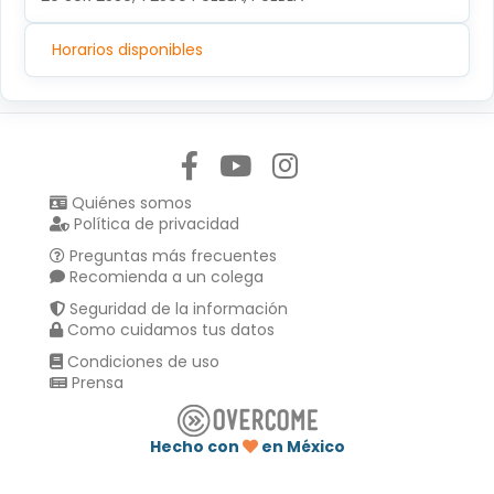
Horarios disponibles
Síguenos en:
Quiénes somos
Política de privacidad
Preguntas más frecuentes
Recomienda a un colega
Seguridad de la información
Como cuidamos tus datos
Condiciones de uso
Prensa
Hecho con
en México
Compartir en :