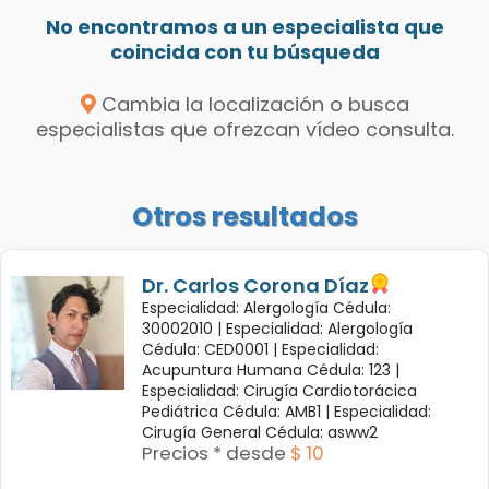
No encontramos a un especialista que
coincida con tu búsqueda
Cambia la localización o busca
especialistas que ofrezcan vídeo consulta.
Otros resultados
Dr. Carlos Corona Díaz
Especialidad: Alergología Cédula:
30002010 |
Especialidad: Alergología
Cédula: CED0001 |
Especialidad:
Acupuntura Humana Cédula: 123 |
Especialidad: Cirugía Cardiotorácica
Pediátrica Cédula: AMB1 |
Especialidad:
Cirugía General Cédula: asww2
Precios * desde
$ 10