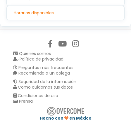
Horarios disponibles
Síguenos en:
Quiénes somos
Política de privacidad
Preguntas más frecuentes
Recomienda a un colega
Seguridad de la información
Como cuidamos tus datos
Condiciones de uso
Prensa
Hecho con
en México
Compartir en :