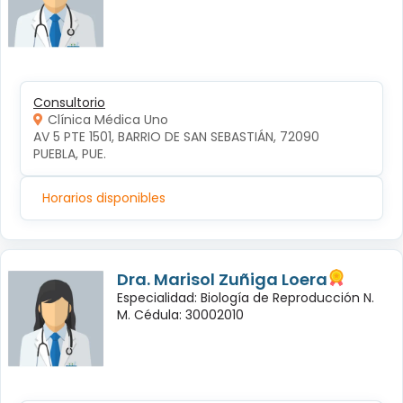
Consultorio
Clínica Médica Uno
AV 5 PTE 1501, BARRIO DE SAN SEBASTIÁN, 72090 
PUEBLA, PUE.
Horarios disponibles
Dra. Marisol Zuñiga Loera
Especialidad: Biología de Reproducción N.
M. Cédula: 30002010