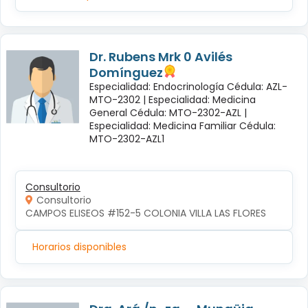
Dr. Rubens Mrk 0 Avilés
Domínguez
Especialidad: Endocrinología Cédula: AZL-
MTO-2302 |
Especialidad: Medicina
General Cédula: MTO-2302-AZL |
Especialidad: Medicina Familiar Cédula:
MTO-2302-AZL1
Consultorio
Consultorio
CAMPOS ELISEOS #152-5 COLONIA VILLA LAS FLORES
Horarios disponibles