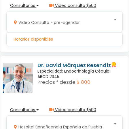
Consultorios
Vídeo consulta $500
Vídeo Consulta - pre-agendar
Horarios disponibles
Dr. David Márquez Resendíz
Especialidad: Endocrinología Cédula:
ABCD12345
Precios * desde
$ 800
Consultorios
Vídeo consulta $500
Hospital Beneficencia Española de Puebla