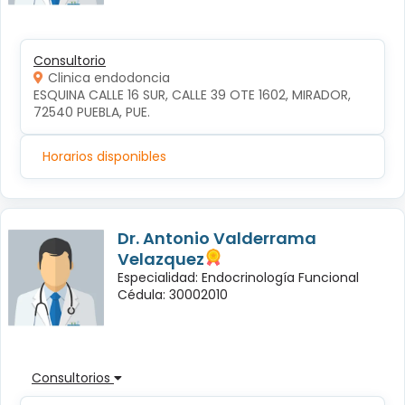
Consultorio
Clinica endodoncia
ESQUINA CALLE 16 SUR, CALLE 39 OTE 1602, MIRADOR, 
72540 PUEBLA, PUE.
Horarios disponibles
Dr. Antonio Valderrama
Velazquez
Especialidad: Endocrinología Funcional
Cédula: 30002010
Consultorios