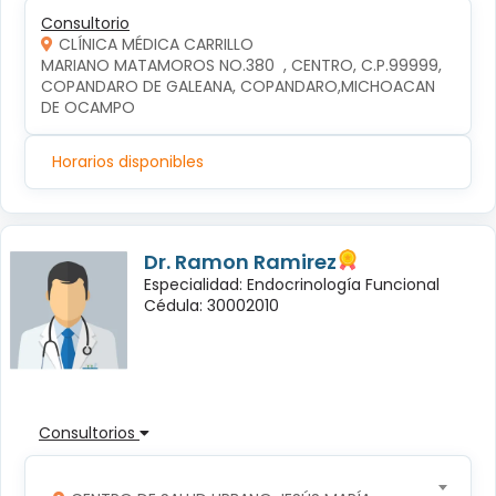
Consultorio
CLÍNICA MÉDICA CARRILLO
MARIANO MATAMOROS NO.380  , CENTRO, C.P.99999, 
COPANDARO DE GALEANA, COPANDARO,MICHOACAN 
DE OCAMPO
Horarios disponibles
Dr. Ramon Ramirez
Especialidad: Endocrinología Funcional
Cédula: 30002010
Consultorios