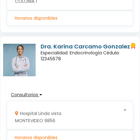
COLONIA 1
Horarios disponibles
Dra. Karina Carcamo Gonzalez
Especialidad: Endocrinología Cédula:
12345678
Consultorios
Hospital Linda vista
MONTEVIDEO 9856
Horarios disponibles