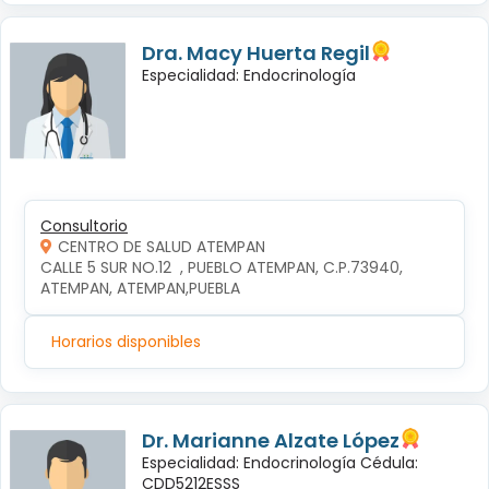
Dra. Macy Huerta Regil
Especialidad: Endocrinología
Consultorio
CENTRO DE SALUD ATEMPAN
CALLE 5 SUR NO.12  , PUEBLO ATEMPAN, C.P.73940, 
ATEMPAN, ATEMPAN,PUEBLA
Horarios disponibles
Dr. Marianne Alzate López
Especialidad: Endocrinología Cédula:
CDD5212ESSS