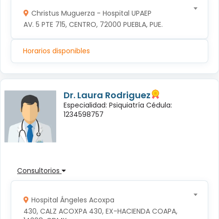
Christus Muguerza - Hospital UPAEP
AV. 5 PTE 715, CENTRO, 72000 PUEBLA, PUE.
Horarios disponibles
Dr. Laura Rodriguez
Especialidad: Psiquiatría Cédula:
1234598757
Consultorios
Hospital Ángeles Acoxpa
430, CALZ ACOXPA 430, EX-HACIENDA COAPA, 