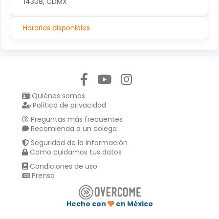
14308, CDMX
Horarios disponibles
Síguenos en:
Quiénes somos
Política de privacidad
Preguntas más frecuentes
Recomienda a un colega
Seguridad de la información
Como cuidamos tus datos
Condiciones de uso
Prensa
Hecho con
en México
Compartir en :