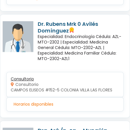
Dr. Rubens Mrk 0 Avilés
Domínguez
Especialidad: Endocrinología Cédula: AZL-
MTO-2302 |
Especialidad: Medicina
General Cédula: MTO-2302-AZL |
Especialidad: Medicina Familiar Cédula:
MTO-2302-AZL1
Consultorio
Consultorio
CAMPOS ELISEOS #152-5 COLONIA VILLA LAS FLORES
Horarios disponibles