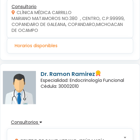
Consultorio
CLÍNICA MÉDICA CARRILLO
MARIANO MATAMOROS NO.380  , CENTRO, C.P.99999, 
COPANDARO DE GALEANA, COPANDARO,MICHOACAN 
DE OCAMPO
Horarios disponibles
Dr. Ramon Ramirez
Especialidad: Endocrinología Funcional
Cédula: 30002010
Consultorios