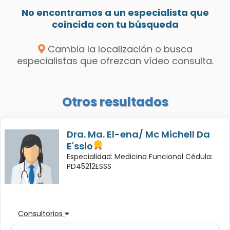
No encontramos a un especialista que
coincida con tu búsqueda
Cambia la localización o busca
especialistas que ofrezcan vídeo consulta.
Otros resultados
Dra. Ma. El-ena/ Mc Michell Da
E'ssio
Especialidad: Medicina Funcional Cédula:
PD45212ESSS
Consultorios