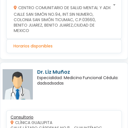
CENTRO COMUNITARIO DE SALUD MENTAL Y ADICCIONES
CALLE SAN SIMÓN NO.94, INT.SIN NUMERO, 
COLONIA SAN SIMÓN TICUMAC, C.P.03660, 
BENITO JUAREZ, BENITO JUAREZ,CIUDAD DE 
MEXICO
Horarios disponibles
Dr. Liz Muñoz
Especialidad: Medicina Funcional Cédula:
dadsadsadas
Consultorio
CLÍNICA GUALUPITA