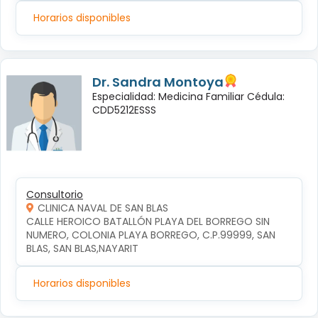
Horarios disponibles
Dr. Sandra Montoya
Especialidad: Medicina Familiar Cédula:
CDD5212ESSS
Consultorio
CLINICA NAVAL DE SAN BLAS
CALLE HEROICO BATALLÓN PLAYA DEL BORREGO SIN 
NUMERO, COLONIA PLAYA BORREGO, C.P.99999, SAN 
BLAS, SAN BLAS,NAYARIT
Horarios disponibles