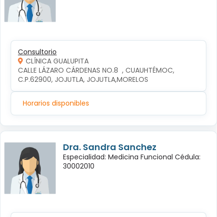
Consultorio
CLÍNICA GUALUPITA
CALLE LÁZARO CÁRDENAS NO.8  , CUAUHTÉMOC, 
C.P.62900, JOJUTLA, JOJUTLA,MORELOS
Horarios disponibles
Dra. Sandra Sanchez
Especialidad: Medicina Funcional Cédula:
30002010