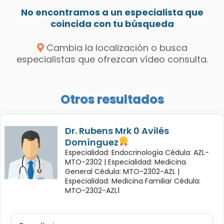
No encontramos a un especialista que
coincida con tu búsqueda
Cambia la localización o busca
especialistas que ofrezcan vídeo consulta.
Otros resultados
Dr. Rubens Mrk 0 Avilés
Domínguez
Especialidad: Endocrinología Cédula: AZL-
MTO-2302 |
Especialidad: Medicina
General Cédula: MTO-2302-AZL |
Especialidad: Medicina Familiar Cédula:
MTO-2302-AZL1