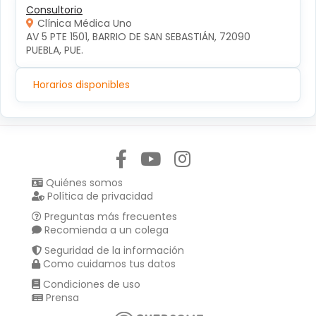
Consultorio
Clínica Médica Uno
AV 5 PTE 1501, BARRIO DE SAN SEBASTIÁN, 72090 
PUEBLA, PUE.
Horarios disponibles
Síguenos en:
Quiénes somos
Política de privacidad
Preguntas más frecuentes
Recomienda a un colega
Seguridad de la información
Como cuidamos tus datos
Condiciones de uso
Prensa