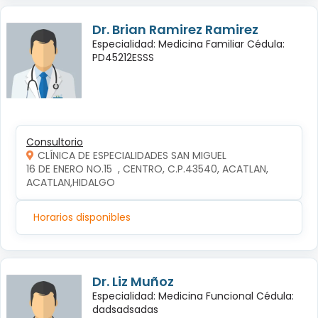
Dr. Brian Ramirez Ramirez
Especialidad: Medicina Familiar Cédula:
PD45212ESSS
Consultorio
CLÍNICA DE ESPECIALIDADES SAN MIGUEL
16 DE ENERO NO.15  , CENTRO, C.P.43540, ACATLAN, 
ACATLAN,HIDALGO
Horarios disponibles
Dr. Liz Muñoz
Especialidad: Medicina Funcional Cédula:
dadsadsadas