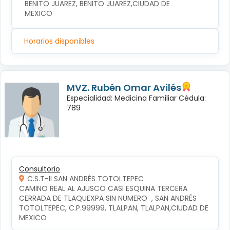
BENITO JUAREZ, BENITO JUAREZ,CIUDAD DE 
MEXICO
Horarios disponibles
MVZ. Rubén Omar Avilés
Especialidad: Medicina Familiar Cédula:
789
Consultorio
C.S.T-II SAN ANDRÉS TOTOLTEPEC
CAMINO REAL AL AJUSCO CASI ESQUINA TERCERA 
CERRADA DE TLAQUEXPA SIN NUMERO  , SAN ANDRÉS 
TOTOLTEPEC, C.P.99999, TLALPAN, TLALPAN,CIUDAD DE 
MEXICO