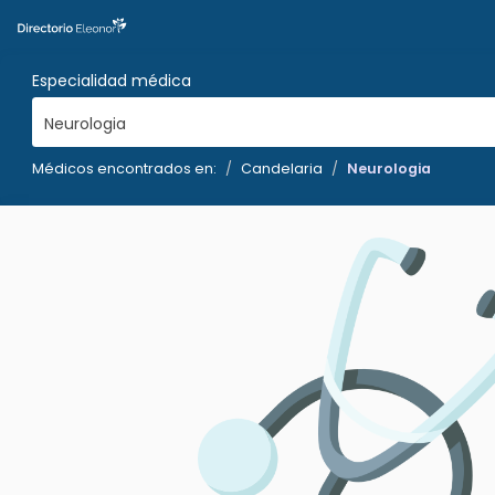
Especialidad médica
Neurologia
Médicos encontrados en:
Candelaria
Neurologia