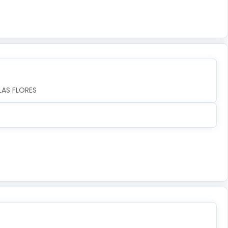
LAS FLORES