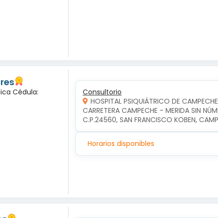
ores
gica Cédula:
Consultorio
HOSPITAL PSIQUIÁTRICO DE CAMPECHE
CARRETERA CAMPECHE - MERIDA SIN NÚME
C.P.24560, SAN FRANCISCO KOBEN, CA
Horarios disponibles