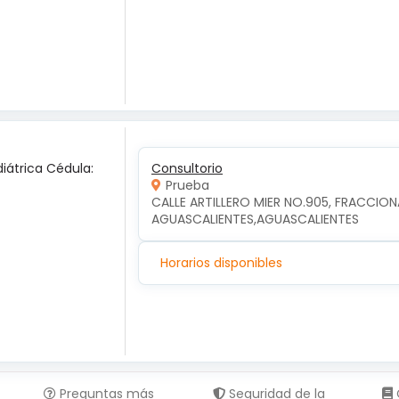
diátrica Cédula:
Consultorio
Prueba
CALLE ARTILLERO MIER NO.905, FRACCION
AGUASCALIENTES,AGUASCALIENTES
Horarios disponibles
Preguntas más
Seguridad de la