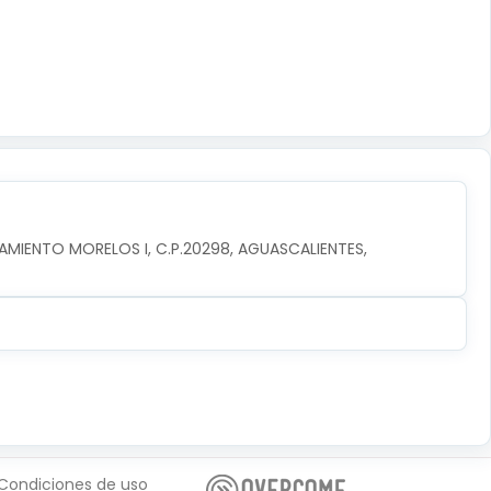
AMIENTO MORELOS I, C.P.20298, AGUASCALIENTES, 
Condiciones de uso