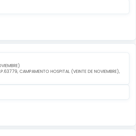
OVIEMBRE)
P.63779, CAMPAMENTO HOSPITAL (VEINTE DE NOVIEMBRE), 