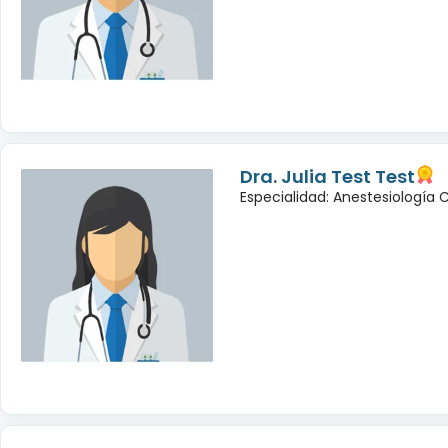
Dra. Julia Test Test
Especialidad: Anestesiología 