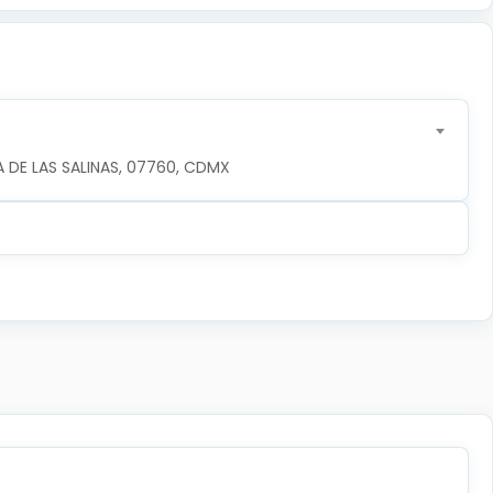
 DE LAS SALINAS, 07760, CDMX