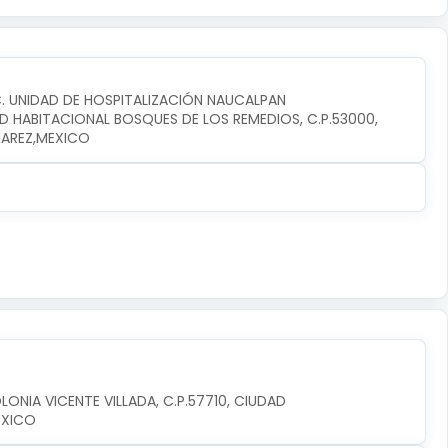
C. UNIDAD DE HOSPITALIZACIÓN NAUCALPAN
D HABITACIONAL BOSQUES DE LOS REMEDIOS, C.P.53000, 
UAREZ,MEXICO
LONIA VICENTE VILLADA, C.P.57710, CIUDAD 
EXICO