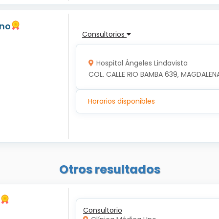
ano
Consultorios
Hospital Ángeles Lindavista
COL. CALLE RIO BAMBA 639, MAGDALENA
Horarios disponibles
Otros resultados
Consultorio