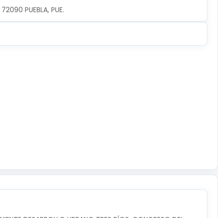
, 72090 PUEBLA, PUE.