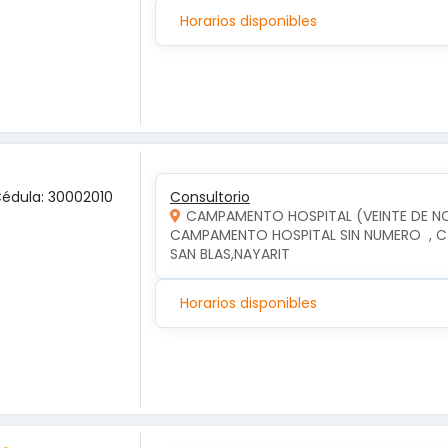
Horarios disponibles
Cédula: 30002010
Consultorio
CAMPAMENTO HOSPITAL (VEINTE DE N
CAMPAMENTO HOSPITAL SIN NUMERO  , C.
SAN BLAS,NAYARIT
Horarios disponibles