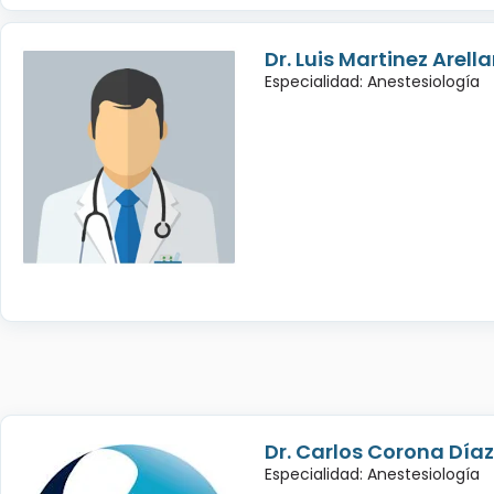
Dr. Luis Martinez Arell
Especialidad: Anestesiología
Dr. Carlos Corona Díaz
Especialidad: Anestesiología