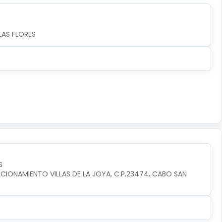
LAS FLORES
S
CIONAMIENTO VILLAS DE LA JOYA, C.P.23474, CABO SAN 