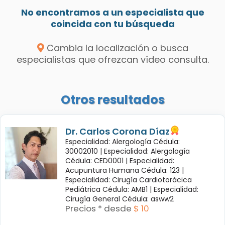
No encontramos a un especialista que
coincida con tu búsqueda
Cambia la localización o busca
especialistas que ofrezcan vídeo consulta.
Otros resultados
Dr. Carlos Corona Díaz
Especialidad: Alergología Cédula:
30002010 |
Especialidad: Alergología
Cédula: CED0001 |
Especialidad:
Acupuntura Humana Cédula: 123 |
Especialidad: Cirugía Cardiotorácica
Pediátrica Cédula: AMB1 |
Especialidad:
Cirugía General Cédula: asww2
Precios * desde
$ 10