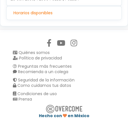
Horarios disponibles
Síguenos en:
Quiénes somos
Política de privacidad
Preguntas más frecuentes
Recomienda a un colega
Seguridad de la información
Como cuidamos tus datos
Condiciones de uso
Prensa
Hecho con
en México
Compartir en :