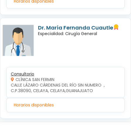
Horarios disponibles
Dr. María Fernanda Cuautle
Especialidad: Cirugía General
Consultorio
CLÍNICA SAN FERMIN
CALLE LÁZARO CÁRDENAS DEL RÍO SIN NUMERO  , 
C.P.38090, CELAYA, CELAYA,GUANAJUATO
Horarios disponibles
Síguenos en: