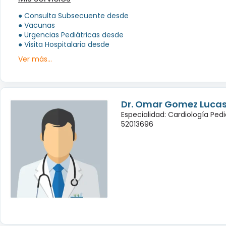
● Consulta Subsecuente desde
● Vacunas
● Urgencias Pediátricas desde
● Visita Hospitalaria desde
Ver más...
Dr. Omar Gomez Luca
Especialidad: Cardiología Pedi
52013696