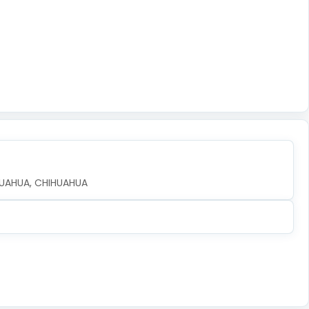
IHUAHUA, CHIHUAHUA