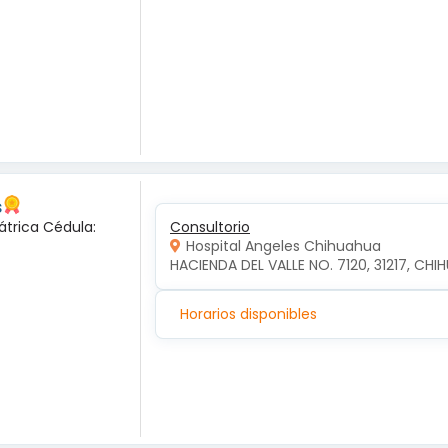
s
átrica Cédula:
Consultorio
Hospital Angeles Chihuahua
HACIENDA DEL VALLE NO. 7120, 31217, CH
Horarios disponibles