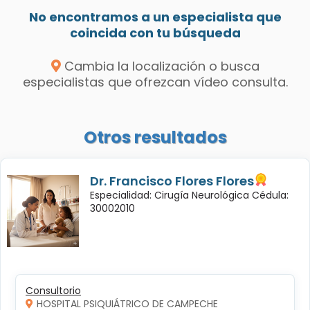
No encontramos a un especialista que
coincida con tu búsqueda
Cambia la localización o busca
especialistas que ofrezcan vídeo consulta.
Otros resultados
Dr. Francisco Flores Flores
Especialidad: Cirugía Neurológica Cédula:
30002010
Consultorio
HOSPITAL PSIQUIÁTRICO DE CAMPECHE