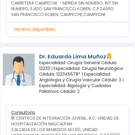
CARRETERA CAMPECHE - MERIDA SIN NÚMERO, INT.SIN 
NUMERO, EJIDO SAN FRANCISCO KOBEN, C.P.24560, 
SAN FRANCISCO KOBEN, CAMPECHE,CAMPECHE
Horarios disponibles
Dr. Eduardo Lima Muñoz
Especialidad: Cirugía General Cédula:
12233 |
Especialidad: Cirugía Neurológica
Cédula: 122345678* |
Especialidad:
Angiología y Cirugía Vascular Cédula: 3 |
Especialidad: Algología y Cuidados
Paliativos Cédula: 2
Consultorio
CENTROS DE INTEGRACIÓN JUVENIL, A.C. UNIDAD DE
HOSPITALIZACIÓN NAUCALPAN
CALZADA DE LOS REMEDIOS NO.60, UNIDAD 