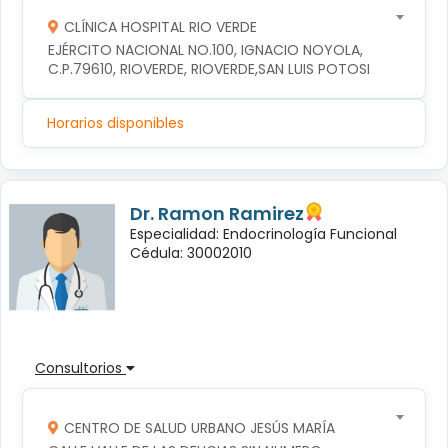
CLÍNICA HOSPITAL RIO VERDE
EJÉRCITO NACIONAL NO.100, IGNACIO NOYOLA, 
C.P.79610, RIOVERDE, RIOVERDE,SAN LUIS POTOSI
Horarios disponibles
Dr. Ramon Ramirez
Especialidad: Endocrinología Funcional
Cédula: 30002010
Consultorios
CENTRO DE SALUD URBANO JESÚS MARÍA