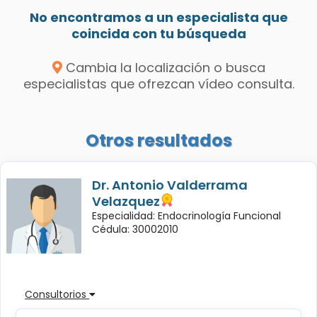
No encontramos a un especialista que
coincida con tu búsqueda
Cambia la localización o busca
especialistas que ofrezcan vídeo consulta.
Otros resultados
Dr. Antonio Valderrama
Velazquez
Especialidad: Endocrinología Funcional
Cédula: 30002010
Consultorios