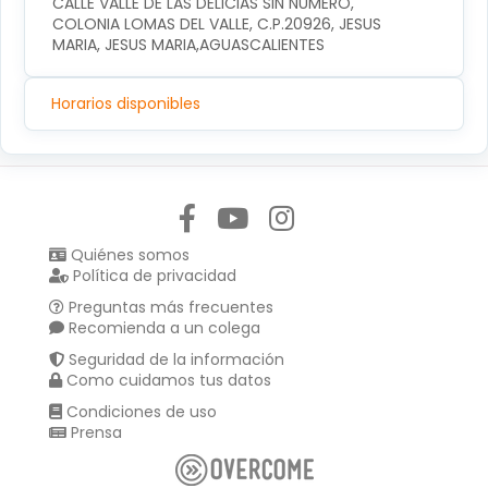
CALLE VALLE DE LAS DELICIAS SIN NUMERO, 
COLONIA LOMAS DEL VALLE, C.P.20926, JESUS 
MARIA, JESUS MARIA,AGUASCALIENTES
Horarios disponibles
Síguenos en:
Quiénes somos
Política de privacidad
Preguntas más frecuentes
Recomienda a un colega
Seguridad de la información
Como cuidamos tus datos
Condiciones de uso
Prensa