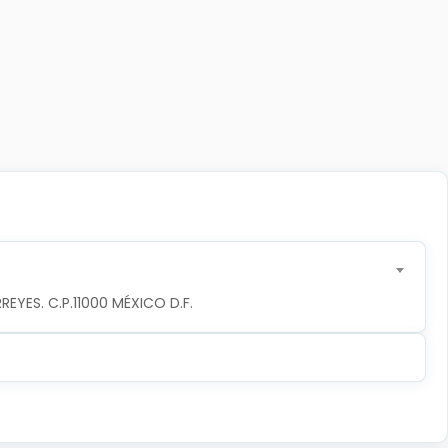
YES. C.P.11000 MÉXICO D.F.