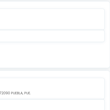
 72090 PUEBLA, PUE.