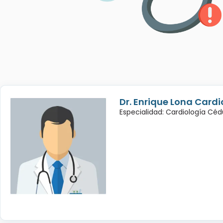
Dr. Enrique Lona Cardi
Especialidad: Cardiología Cé