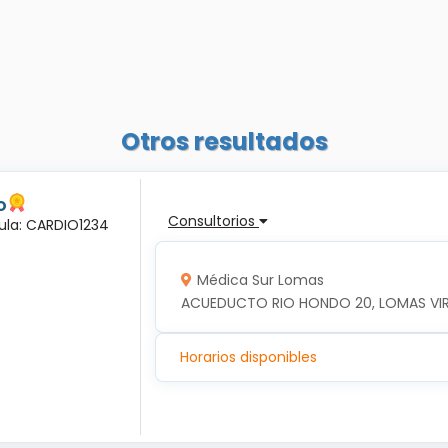
Otros resultados
o
Consultorios
dula: CARDIO1234
Médica Sur Lomas
ACUEDUCTO RIO HONDO 20, LOMAS VIRRE
Horarios disponibles