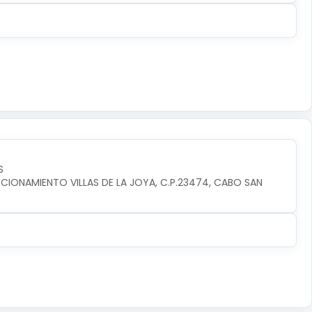
S
CIONAMIENTO VILLAS DE LA JOYA, C.P.23474, CABO SAN 