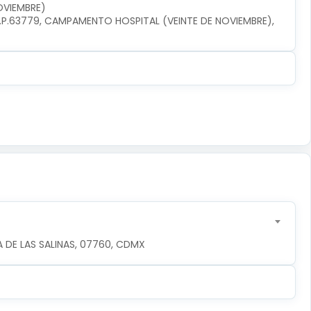
OVIEMBRE)
P.63779, CAMPAMENTO HOSPITAL (VEINTE DE NOVIEMBRE), 
 DE LAS SALINAS, 07760, CDMX