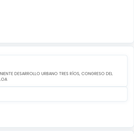
ONIENTE DESARROLLO URBANO TRES RÍOS, CONGRESO DEL 
ALOA