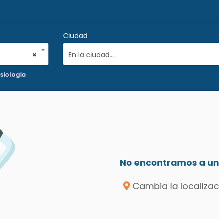
Ciudad
×
En la ciudad...
siologia
No encontramos a un 
Cambia la localizac