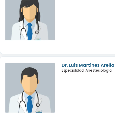
Dr. Luis Martinez Arell
Especialidad: Anestesiología