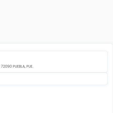
, 72090 PUEBLA, PUE.