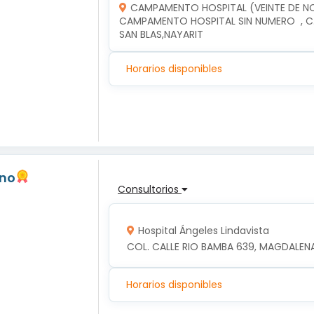
CAMPAMENTO HOSPITAL (VEINTE DE N
CAMPAMENTO HOSPITAL SIN NUMERO  , C.
SAN BLAS,NAYARIT
Horarios disponibles
ano
Consultorios
Hospital Ángeles Lindavista
COL. CALLE RIO BAMBA 639, MAGDALENA
Horarios disponibles