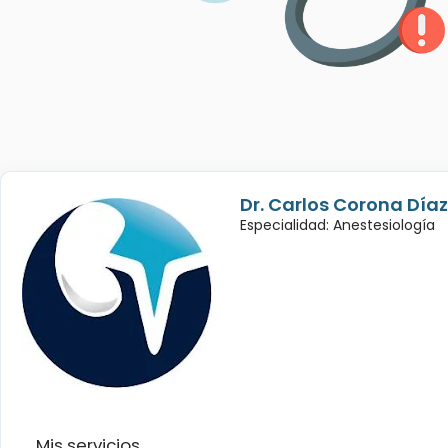
Dr. Carlos Corona Díaz
Especialidad: Anestesiología
Mis servicios