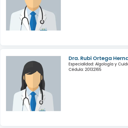
Dra. Rubi Ortega Hern
Especialidad: Algología y Cuid
Cédula: 20132165