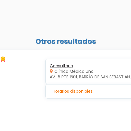
Otros resultados
Consultorio
Clínica Médica Uno
AV.. 5 PTE 1501, BARRÍO DE SAN SEBASTIÁN
Horarios disponibles