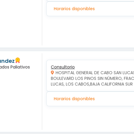
Horarios disponibles
andez
ados Paliativos
Consultorio
HOSPITAL GENERAL DE CABO SAN LUCA
BOULEVARD LOS PINOS SIN NÚMERO, FRAC
LUCAS, LOS CABOS,BAJA CALIFORNIA SUR
Horarios disponibles