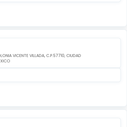
LONIA VICENTE VILLADA, C.P.57710, CIUDAD 
EXICO