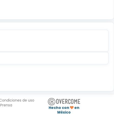
Condiciones de uso
Prensa
Hecho con
en
México