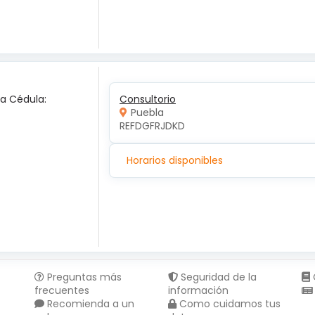
ca Cédula:
Consultorio
Puebla
REFDGFRJDKD
Horarios disponibles
Preguntas más
Seguridad de la
frecuentes
información
Recomienda a un
Como cuidamos tus