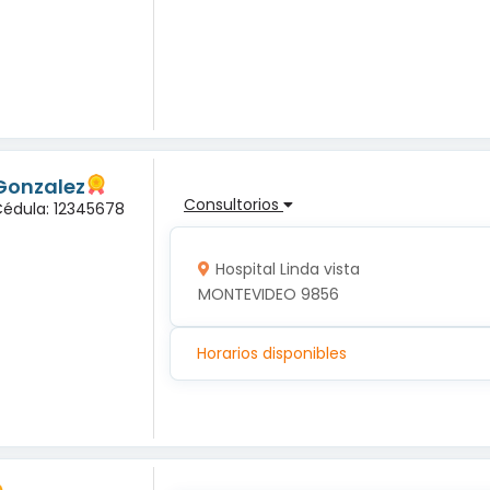
Gonzalez
Consultorios
Cédula: 12345678
Hospital Linda vista
MONTEVIDEO 9856
Horarios disponibles