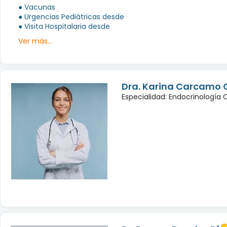
● Vacunas
● Urgencias Pediátricas desde
● Visita Hospitalaria desde
Ver más...
Dra. Karina Carcamo 
Especialidad: Endocrinología 