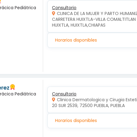
rácica Pediátrica
Consultorio
CLINICA DE LA MUJER Y PARTO HUMAN
CARRETERA HUIXTLA-VILLA COMALTITLAN KM
HUIXTLA, HUIXTLA,CHIAPAS
Horarios disponibles
erez
rácica Pediátrica
Consultorio
Clinica Dermatologica y Cirugia Estet
20 SUR 2539, 72500 PUEBLA, PUEBLA
Horarios disponibles