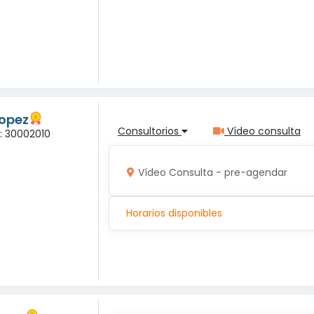
Lopez
Consultorios
Vídeo consulta
a: 30002010
Vídeo Consulta - pre-agendar
Horarios disponibles