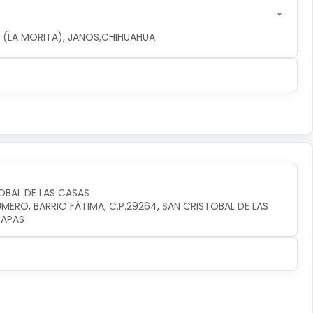
LA (LA MORITA), JANOS,CHIHUAHUA
OBAL DE LAS CASAS
ERO, BARRIO FÁTIMA, C.P.29264, SAN CRISTOBAL DE LAS 
IAPAS