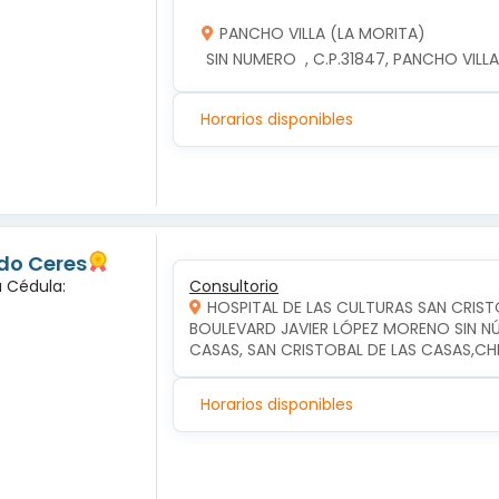
PANCHO VILLA (LA MORITA)
 SIN NUMERO  , C.P.31847, PANCHO VIL
Horarios disponibles
do Ceres
a Cédula:
Consultorio
HOSPITAL DE LAS CULTURAS SAN CRIST
BOULEVARD JAVIER LÓPEZ MORENO SIN NÚM
CASAS, SAN CRISTOBAL DE LAS CASAS,CH
Horarios disponibles