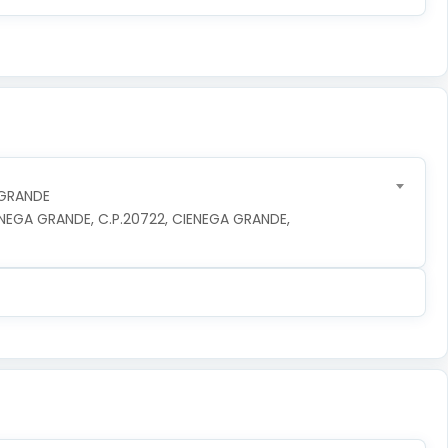
 GRANDE
NEGA GRANDE, C.P.20722, CIENEGA GRANDE, 