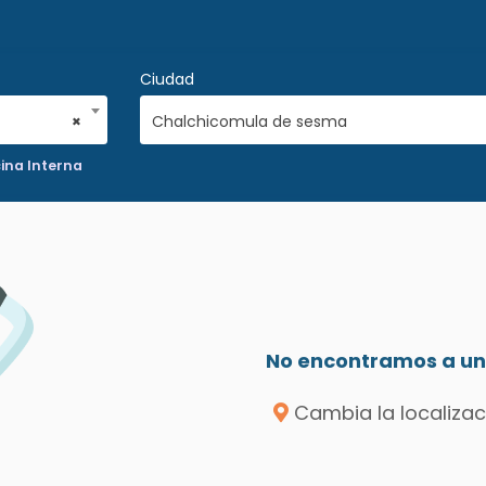
Ciudad
×
Chalchicomula de sesma
ina Interna
No encontramos a un 
Cambia la localizac