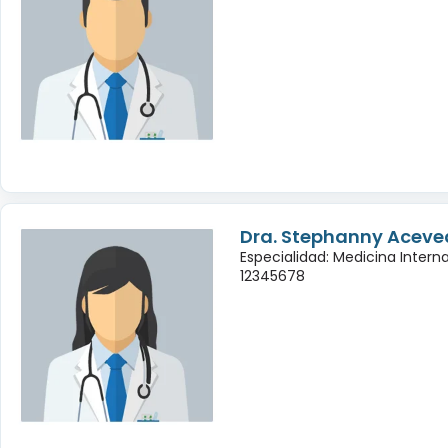
Dra. Stephanny Aceve
Especialidad: Medicina Intern
12345678