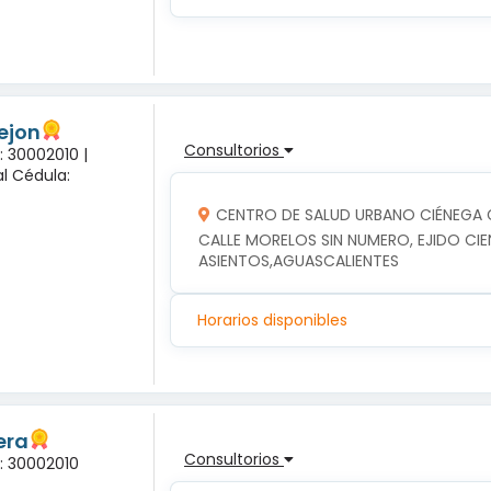
rejon
Consultorios
: 30002010 |
l Cédula:
CENTRO DE SALUD URBANO CIÉNEGA
CALLE MORELOS SIN NUMERO, EJIDO CIE
ASIENTOS,AGUASCALIENTES
Horarios disponibles
era
Consultorios
a: 30002010