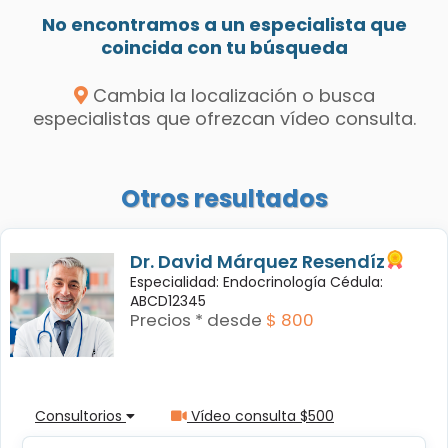
No encontramos a un especialista que
coincida con tu búsqueda
Cambia la localización o busca
especialistas que ofrezcan vídeo consulta.
Otros resultados
Dr. David Márquez Resendíz
Especialidad: Endocrinología Cédula:
ABCD12345
Precios * desde
$ 800
Consultorios
Vídeo consulta $500