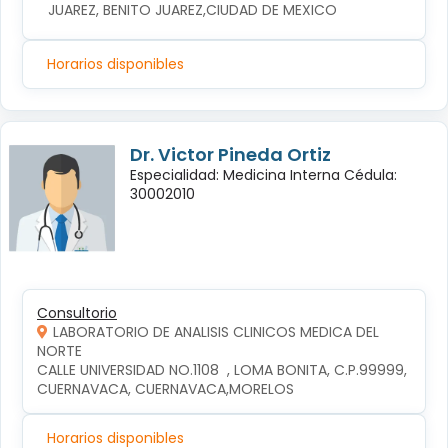
JUAREZ, BENITO JUAREZ,CIUDAD DE MEXICO
Horarios disponibles
Dr. Victor Pineda Ortiz
Especialidad: Medicina Interna Cédula:
30002010
Consultorio
LABORATORIO DE ANALISIS CLINICOS MEDICA DEL
NORTE
CALLE UNIVERSIDAD NO.1108  , LOMA BONITA, C.P.99999, 
CUERNAVACA, CUERNAVACA,MORELOS
Horarios disponibles