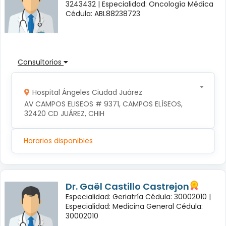
3243432 |
Especialidad: Oncología Médica
Cédula: ABL88238723
Consultorios
Hospital Ángeles Ciudad Juárez
AV CAMPOS ELISEOS # 9371, CAMPOS ELÍSEOS, 
32420 CD JUÁREZ, CHIH
Horarios disponibles
Dr. Gaël Castillo Castrejon
Especialidad: Geriatría Cédula: 30002010 |
Especialidad: Medicina General Cédula:
30002010