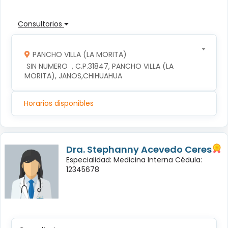
Consultorios
PANCHO VILLA (LA MORITA)
 SIN NUMERO  , C.P.31847, PANCHO VILLA (LA 
MORITA), JANOS,CHIHUAHUA
Horarios disponibles
Dra. Stephanny Acevedo Ceres
Especialidad: Medicina Interna Cédula:
12345678