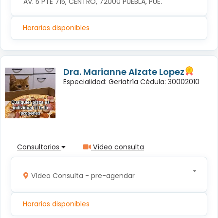
AV. 5 PTE 715, CENTRO, 72000 PUEBLA, PUE.
Horarios disponibles
Dra. Marianne Alzate Lopez
Especialidad: Geriatría Cédula: 30002010
Consultorios
Vídeo consulta
Vídeo Consulta - pre-agendar
Horarios disponibles