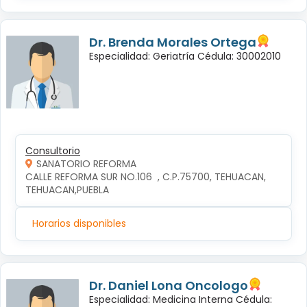
Dr. Brenda Morales Ortega
Especialidad: Geriatría Cédula: 30002010
Consultorio
SANATORIO REFORMA
CALLE REFORMA SUR NO.106  , C.P.75700, TEHUACAN, 
TEHUACAN,PUEBLA
Horarios disponibles
Dr. Daniel Lona Oncologo
Especialidad: Medicina Interna Cédula: