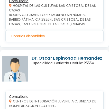
Consultorio
HOSPITAL DE LAS CULTURAS SAN CRISTOBAL DE LAS
CASAS
BOULEVARD JAVIER LÓPEZ MORENO SIN NÚMERO, 
BARRIO FÁTIMA, C.P.29264, SAN CRISTOBAL DE LAS 
CASAS, SAN CRISTOBAL DE LAS CASAS,CHIAPAS
Horarios disponibles
Dr. Oscar Espinosaa Hernandez
Especialidad: Geriatría Cédula: 25554
Consultorio
CENTROS DE INTEGRACIÓN JUVENIL, A.C. UNIDAD DE
HOSPITALIZACIÓN ECATEPEC