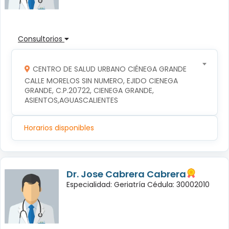
Consultorios
CENTRO DE SALUD URBANO CIÉNEGA GRANDE
CALLE MORELOS SIN NUMERO, EJIDO CIENEGA 
GRANDE, C.P.20722, CIENEGA GRANDE, 
ASIENTOS,AGUASCALIENTES
Horarios disponibles
Dr. Jose Cabrera Cabrera
Especialidad: Geriatría Cédula: 30002010