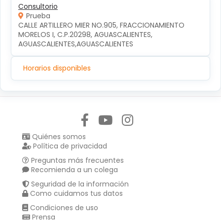
Consultorio
Prueba
CALLE ARTILLERO MIER NO.905, FRACCIONAMIENTO 
MORELOS I, C.P.20298, AGUASCALIENTES, 
AGUASCALIENTES,AGUASCALIENTES
Horarios disponibles
Síguenos en:
Quiénes somos
Política de privacidad
Preguntas más frecuentes
Recomienda a un colega
Seguridad de la información
Como cuidamos tus datos
Condiciones de uso
Prensa