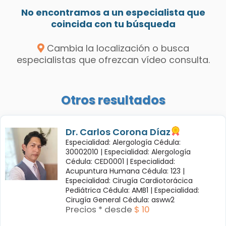
No encontramos a un especialista que
coincida con tu búsqueda
Cambia la localización o busca
especialistas que ofrezcan vídeo consulta.
Otros resultados
Dr. Carlos Corona Díaz
Especialidad: Alergología Cédula:
30002010 |
Especialidad: Alergología
Cédula: CED0001 |
Especialidad:
Acupuntura Humana Cédula: 123 |
Especialidad: Cirugía Cardiotorácica
Pediátrica Cédula: AMB1 |
Especialidad:
Cirugía General Cédula: asww2
Precios * desde
$ 10