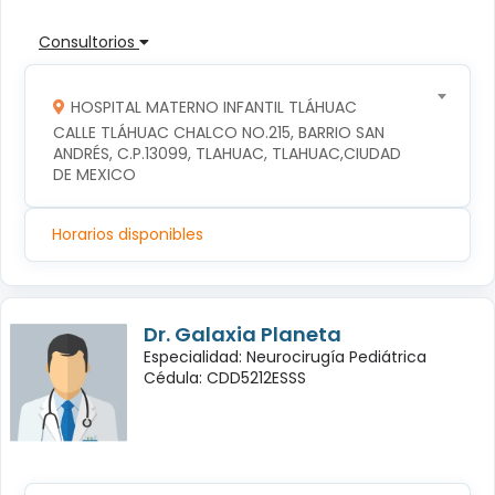
Consultorios
HOSPITAL MATERNO INFANTIL TLÁHUAC
CALLE TLÁHUAC CHALCO NO.215, BARRIO SAN 
ANDRÉS, C.P.13099, TLAHUAC, TLAHUAC,CIUDAD 
DE MEXICO
Horarios disponibles
Dr. Galaxia Planeta
Especialidad: Neurocirugía Pediátrica
Cédula: CDD5212ESSS