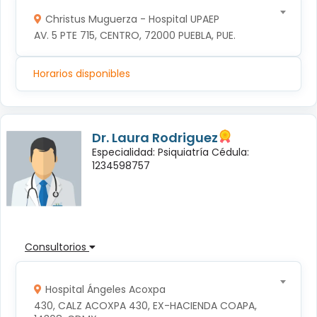
Christus Muguerza - Hospital UPAEP
AV. 5 PTE 715, CENTRO, 72000 PUEBLA, PUE.
Horarios disponibles
Dr. Laura Rodriguez
Especialidad: Psiquiatría Cédula:
1234598757
Consultorios
Hospital Ángeles Acoxpa
430, CALZ ACOXPA 430, EX-HACIENDA COAPA, 