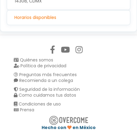
14308, CDMX
Horarios disponibles
Síguenos en:
Quiénes somos
Política de privacidad
Preguntas más frecuentes
Recomienda a un colega
Seguridad de la información
Como cuidamos tus datos
Condiciones de uso
Prensa
Hecho con
en México
Compartir en :