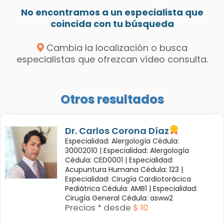
No encontramos a un especialista que
coincida con tu búsqueda
Cambia la localización o busca
especialistas que ofrezcan vídeo consulta.
Otros resultados
Dr. Carlos Corona Díaz
Especialidad: Alergología Cédula:
30002010 |
Especialidad: Alergología
Cédula: CED0001 |
Especialidad:
Acupuntura Humana Cédula: 123 |
Especialidad: Cirugía Cardiotorácica
Pediátrica Cédula: AMB1 |
Especialidad:
Cirugía General Cédula: asww2
Precios * desde
$ 10