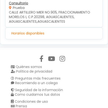
Consultorio
Prueba
CALLE ARTILLERO MIER NO.905, FRACCIONAMIENTO 
MORELOS I, C.P.20298, AGUASCALIENTES, 
AGUASCALIENTES,AGUASCALIENTES
Horarios disponibles
Síguenos en:
Quiénes somos
Política de privacidad
Preguntas más frecuentes
Recomienda a un colega
Seguridad de la información
Como cuidamos tus datos
Condiciones de uso
Prensa