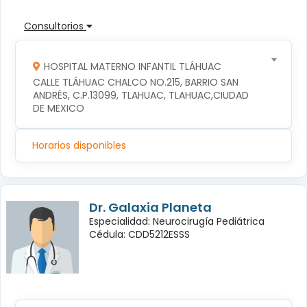
Consultorios
HOSPITAL MATERNO INFANTIL TLÁHUAC
CALLE TLÁHUAC CHALCO NO.215, BARRIO SAN 
ANDRÉS, C.P.13099, TLAHUAC, TLAHUAC,CIUDAD 
DE MEXICO
Horarios disponibles
Dr. Galaxia Planeta
Especialidad: Neurocirugía Pediátrica
Cédula: CDD5212ESSS