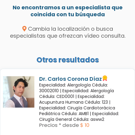
No encontramos a un especialista que
coincida con tu búsqueda
Cambia la localización o busca
especialistas que ofrezcan vídeo consulta.
Otros resultados
Dr. Carlos Corona Díaz
Especialidad: Alergología Cédula:
30002010 |
Especialidad: Alergología
Cédula: CED0001 |
Especialidad:
Acupuntura Humana Cédula: 123 |
Especialidad: Cirugía Cardiotorácica
Pediátrica Cédula: AMB1 |
Especialidad:
Cirugía General Cédula: asww2
Precios * desde
$ 10