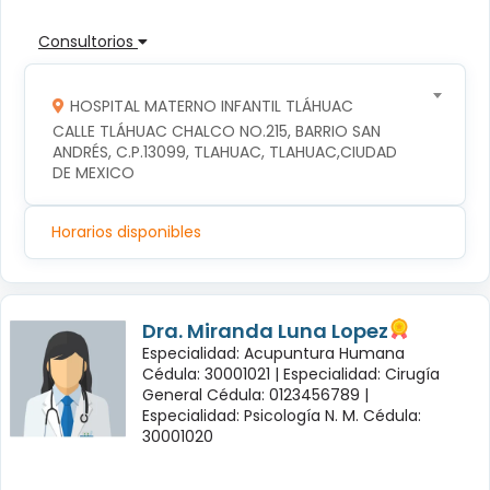
Consultorios
HOSPITAL MATERNO INFANTIL TLÁHUAC
CALLE TLÁHUAC CHALCO NO.215, BARRIO SAN 
ANDRÉS, C.P.13099, TLAHUAC, TLAHUAC,CIUDAD 
DE MEXICO
Horarios disponibles
Dra. Miranda Luna Lopez
Especialidad: Acupuntura Humana
Cédula: 30001021 |
Especialidad: Cirugía
General Cédula: 0123456789 |
Especialidad: Psicología N. M. Cédula:
30001020