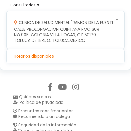
Consultorios
CLINICA DE SALUD MENTAL "RAMON DE LA FUENTE"
CALLE PROLONGACION QUINTANA ROO SUR 
NO.905, COLONIA VILLA HOGAR, C.P.50170, 
TOLUCA DE LERDO, TOLUCA,MEXICO
Horarios disponibles
Síguenos en:
Quiénes somos
Política de privacidad
Preguntas más frecuentes
Recomienda a un colega
Seguridad de la información
Como cuidamos tus datos