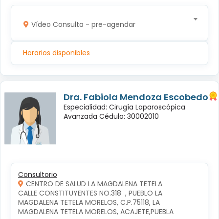
Vídeo Consulta - pre-agendar
Horarios disponibles
Dra. Fabiola Mendoza Escobedo
Especialidad: Cirugía Laparoscópica
Avanzada Cédula: 30002010
Consultorio
CENTRO DE SALUD LA MAGDALENA TETELA
CALLE CONSTITUYENTES NO.318  , PUEBLO LA 
MAGDALENA TETELA MORELOS, C.P.75118, LA 
MAGDALENA TETELA MORELOS, ACAJETE,PUEBLA