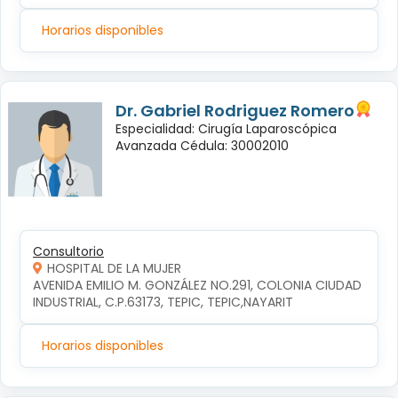
Horarios disponibles
Dr. Gabriel Rodriguez Romero
Especialidad: Cirugía Laparoscópica
Avanzada Cédula: 30002010
Consultorio
HOSPITAL DE LA MUJER
AVENIDA EMILIO M. GONZÁLEZ NO.291, COLONIA CIUDAD 
INDUSTRIAL, C.P.63173, TEPIC, TEPIC,NAYARIT
Horarios disponibles