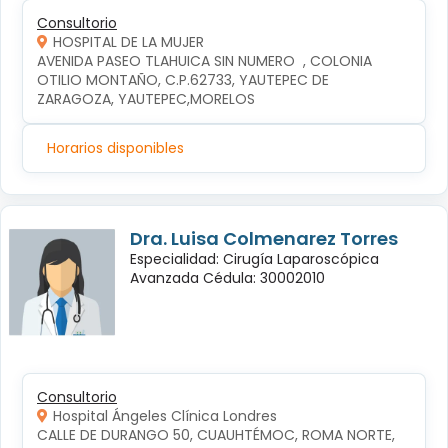
Consultorio
HOSPITAL DE LA MUJER
AVENIDA PASEO TLAHUICA SIN NUMERO  , COLONIA 
OTILIO MONTAÑO, C.P.62733, YAUTEPEC DE 
ZARAGOZA, YAUTEPEC,MORELOS
Horarios disponibles
Dra. Luisa Colmenarez Torres
Especialidad: Cirugía Laparoscópica
Avanzada Cédula: 30002010
Consultorio
Hospital Ángeles Clínica Londres
CALLE DE DURANGO 50, CUAUHTÉMOC, ROMA NORTE, 