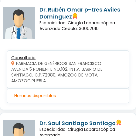
Dr. Rubén Omar p-tres Aviles
Domínguez
Especialidad: Cirugía Laparoscópica
Avanzada Cédula: 30002010
Consultorio
FARMACIA DE GENÉRICOS SAN FRANCISCO
AVENIDA 5 PONIENTE NO.102, INT.A, BARRIO DE 
SANTIAGO, C.P.72980, AMOZOC DE MOTA, 
AMOZOC,PUEBLA
Horarios disponibles
Dr. Saul Santiago Santiago
Especialidad: Cirugía Laparoscópica
Avanzada