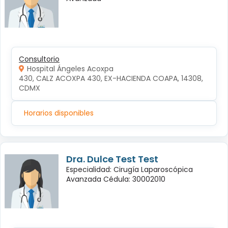
Consultorio
Hospital Ángeles Acoxpa
430, CALZ ACOXPA 430, EX-HACIENDA COAPA, 14308, 
CDMX
Horarios disponibles
Dra. Dulce Test Test
Especialidad: Cirugía Laparoscópica
Avanzada Cédula: 30002010