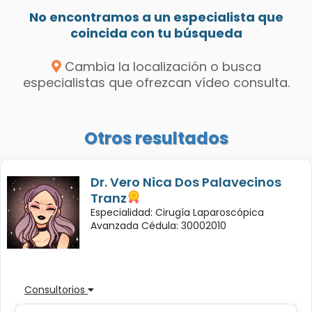
No encontramos a un especialista que
coincida con tu búsqueda
Cambia la localización o busca
especialistas que ofrezcan vídeo consulta.
Otros resultados
Dr. Vero Nica Dos Palavecinos
Tranz
Especialidad: Cirugía Laparoscópica
Avanzada Cédula: 30002010
Consultorios