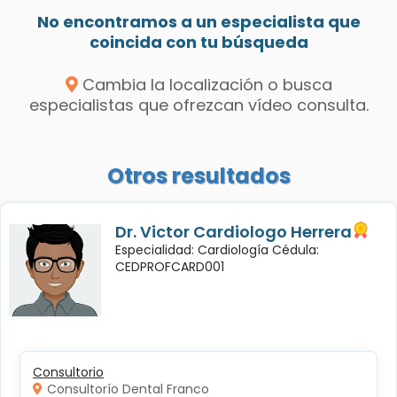
No encontramos a un especialista que
coincida con tu búsqueda
Cambia la localización o busca
especialistas que ofrezcan vídeo consulta.
Otros resultados
Dr. Victor Cardiologo Herrera
Especialidad: Cardiología Cédula:
CEDPROFCARD001
Consultorio
Consultorío Dental Franco