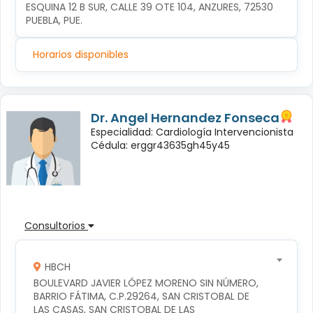
ESQUINA 12 B SUR, CALLE 39 OTE 104, ANZURES, 72530 
PUEBLA, PUE.
Horarios disponibles
Dr. Angel Hernandez Fonseca
Especialidad: Cardiología Intervencionista
Cédula: erggr43635gh45y45
Consultorios
HBCH
BOULEVARD JAVIER LÓPEZ MORENO SIN NÚMERO, 
BARRIO FÁTIMA, C.P.29264, SAN CRISTOBAL DE 
LAS CASAS, SAN CRISTOBAL DE LAS 