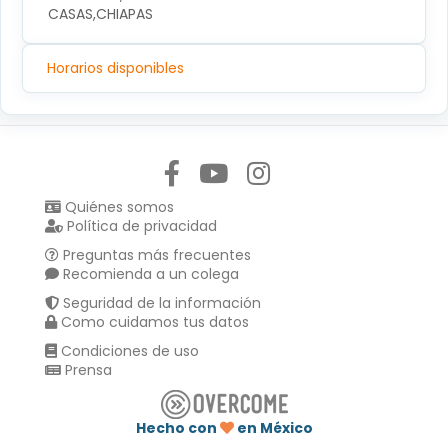
CASAS,CHIAPAS
Horarios disponibles
Síguenos en:
Quiénes somos
Política de privacidad
Preguntas más frecuentes
Recomienda a un colega
Seguridad de la información
Como cuidamos tus datos
Condiciones de uso
Prensa
Hecho con
en México