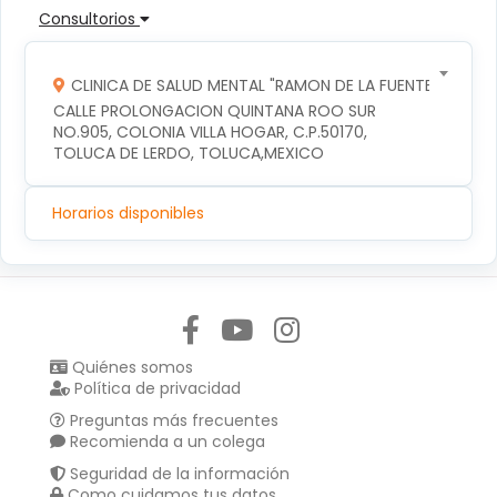
Consultorios
CLINICA DE SALUD MENTAL "RAMON DE LA FUENTE"
CALLE PROLONGACION QUINTANA ROO SUR 
NO.905, COLONIA VILLA HOGAR, C.P.50170, 
TOLUCA DE LERDO, TOLUCA,MEXICO
Horarios disponibles
Síguenos en:
Quiénes somos
Política de privacidad
Preguntas más frecuentes
Recomienda a un colega
Seguridad de la información
Como cuidamos tus datos