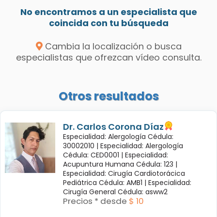
No encontramos a un especialista que
coincida con tu búsqueda
Cambia la localización o busca
especialistas que ofrezcan vídeo consulta.
Otros resultados
Dr. Carlos Corona Díaz
Especialidad: Alergología Cédula:
30002010 |
Especialidad: Alergología
Cédula: CED0001 |
Especialidad:
Acupuntura Humana Cédula: 123 |
Especialidad: Cirugía Cardiotorácica
Pediátrica Cédula: AMB1 |
Especialidad:
Cirugía General Cédula: asww2
Precios * desde
$ 10