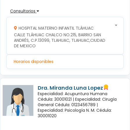
Consultorios
HOSPITAL MATERNO INFANTIL TLÁHUAC
CALLE TLÁHUAC CHALCO NO.215, BARRIO SAN 
ANDRÉS, C.P.13099, TLAHUAC, TLAHUAC,CIUDAD 
DE MEXICO
Horarios disponibles
Dra. Miranda Luna Lopez
Especialidad: Acupuntura Humana
Cédula: 30001021 |
Especialidad: Cirugía
General Cédula: 0123456789 |
Especialidad: Psicología N. M. Cédula:
30001020