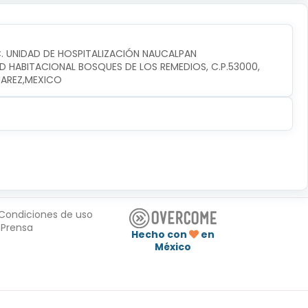
C. UNIDAD DE HOSPITALIZACIÓN NAUCALPAN
D HABITACIONAL BOSQUES DE LOS REMEDIOS, C.P.53000, 
UAREZ,MEXICO
Condiciones de uso
Prensa
Hecho con
en
México