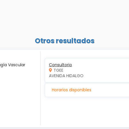
Otros resultados
ugía Vascular
Consultorio
TGEE
AVENIDA HIDALGO
Horarios disponibles