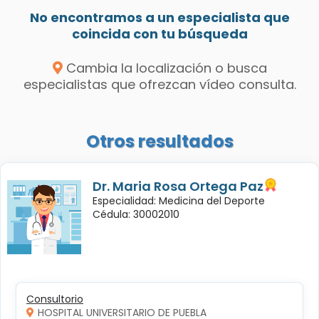
No encontramos a un especialista que
coincida con tu búsqueda
Cambia la localización o busca
especialistas que ofrezcan vídeo consulta.
Otros resultados
Dr. Maria Rosa Ortega Paz
Especialidad: Medicina del Deporte
Cédula: 30002010
Consultorio
HOSPITAL UNIVERSITARIO DE PUEBLA