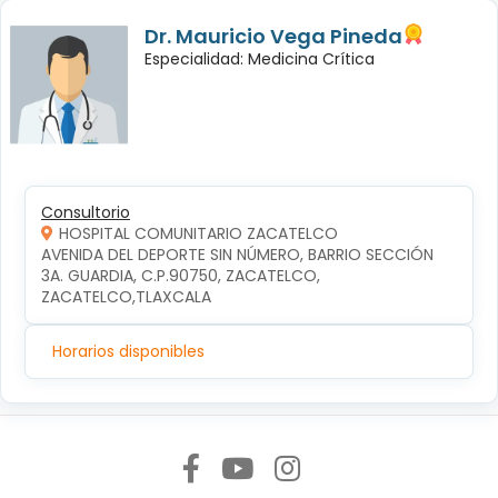
Dr. Mauricio Vega Pineda
Especialidad: Medicina Crítica
Consultorio
HOSPITAL COMUNITARIO ZACATELCO
AVENIDA DEL DEPORTE SIN NÚMERO, BARRIO SECCIÓN 
3A. GUARDIA, C.P.90750, ZACATELCO, 
ZACATELCO,TLAXCALA
Horarios disponibles
Síguenos en: